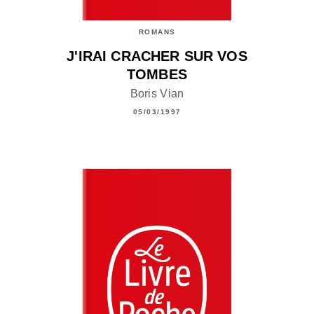
ROMANS
J'IRAI CRACHER SUR VOS
TOMBES
Boris Vian
05/03/1997