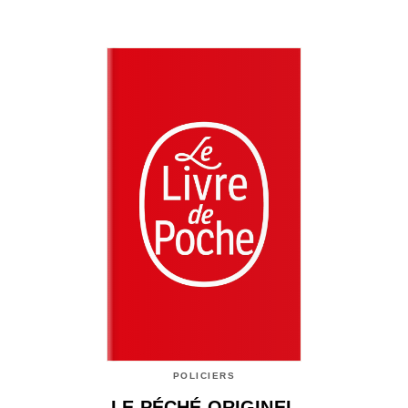
POLICIERS
LE PÉCHÉ ORIGINEL