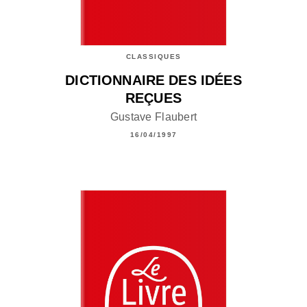
CLASSIQUES
DICTIONNAIRE DES IDÉES
REÇUES
Gustave Flaubert
16/04/1997