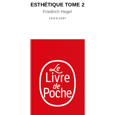
ESTHÉTIQUE TOME 2
Friedrich Hegel
19/03/1997