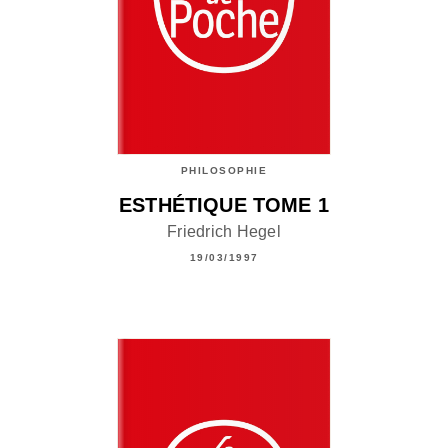
PHILOSOPHIE
ESTHÉTIQUE TOME 1
Friedrich Hegel
19/03/1997