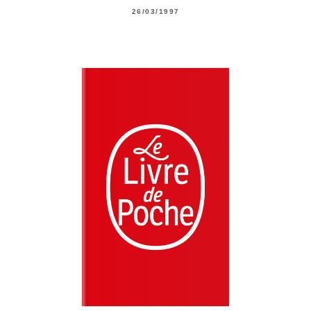
26/03/1997