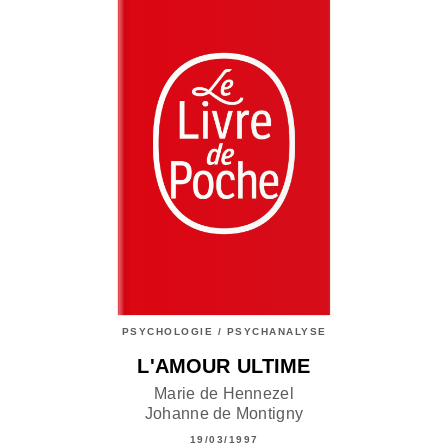
PSYCHOLOGIE / PSYCHANALYSE
L'AMOUR ULTIME
Marie de Hennezel
Johanne de Montigny
19/03/1997