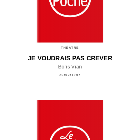
THÉÂTRE
JE VOUDRAIS PAS CREVER
Boris Vian
26/02/1997