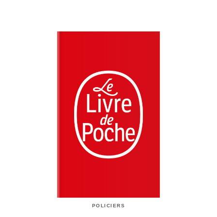
POLICIERS