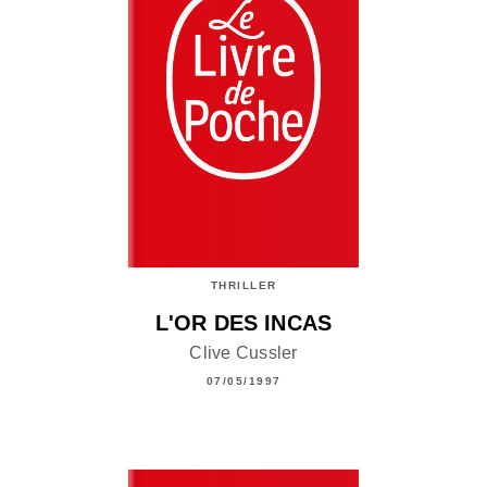
THRILLER
L'OR DES INCAS
Clive Cussler
07/05/1997