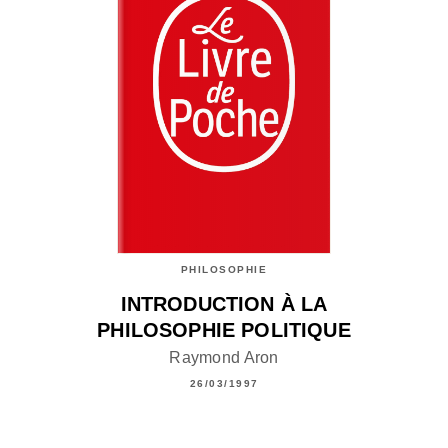
PHILOSOPHIE
INTRODUCTION À LA
PHILOSOPHIE POLITIQUE
Raymond Aron
26/03/1997