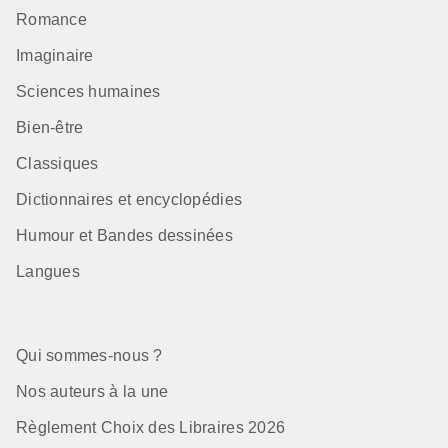
Romance
Imaginaire
Sciences humaines
Bien-être
Classiques
Dictionnaires et encyclopédies
Humour et Bandes dessinées
Langues
Qui sommes-nous ?
Nos auteurs à la une
Règlement Choix des Libraires 2026