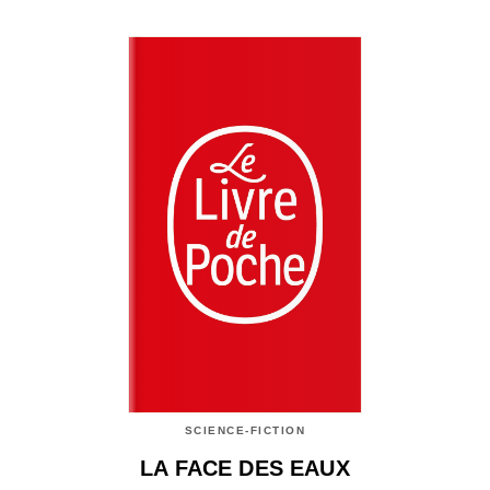
SCIENCE-FICTION
LA FACE DES EAUX