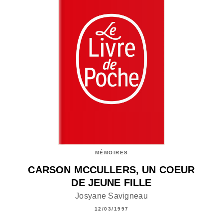
MÉMOIRES
CARSON MCCULLERS, UN COEUR
DE JEUNE FILLE
Josyane Savigneau
12/03/1997