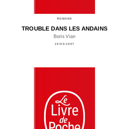
ROMANS
TROUBLE DANS LES ANDAINS
Boris Vian
19/03/1997