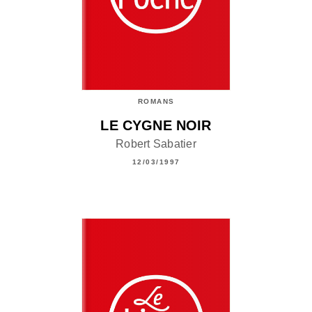
ROMANS
LE CYGNE NOIR
Robert Sabatier
12/03/1997