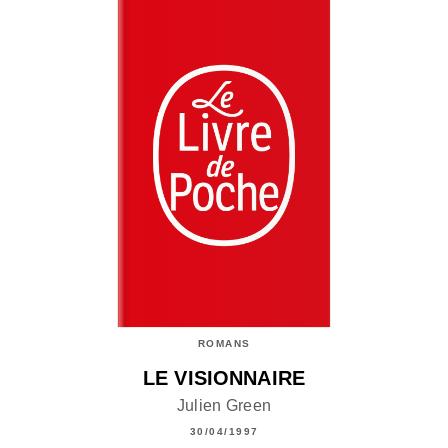
ROMANS
LE VISIONNAIRE
Julien Green
30/04/1997