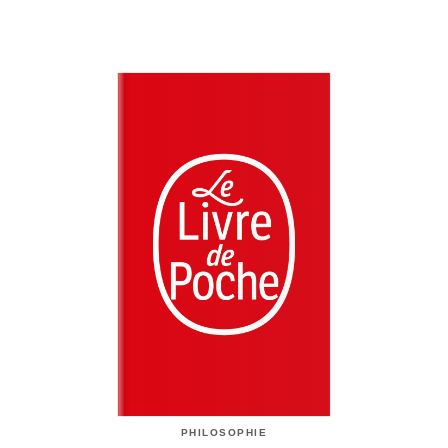
PHILOSOPHIE