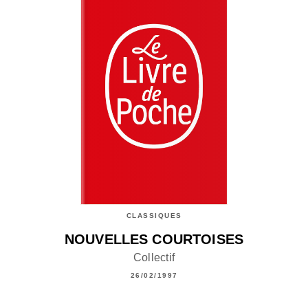
CLASSIQUES
NOUVELLES COURTOISES
Collectif
26/02/1997