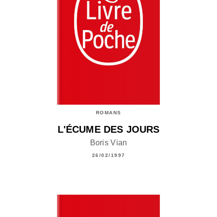
ROMANS
L'ÉCUME DES JOURS
Boris Vian
26/02/1997