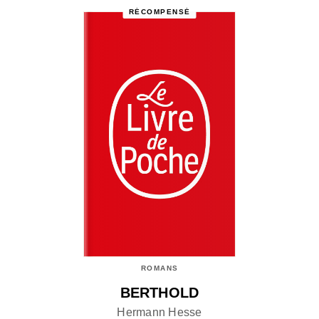
RÉCOMPENSÉ
ROMANS
BERTHOLD
Hermann Hesse