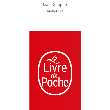
Dani Shapiro
04/05/2022