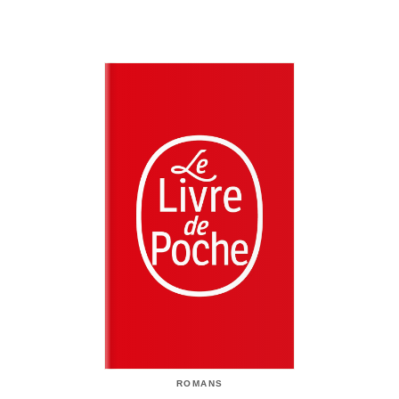
ROMANS