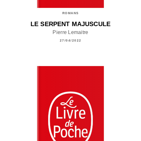
ROMANS
LE SERPENT MAJUSCULE
Pierre Lemaitre
27/04/2022