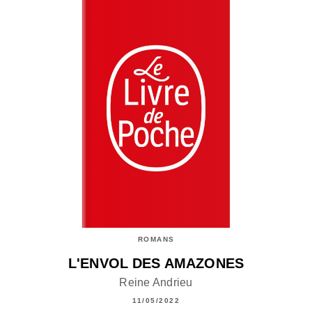
ROMANS
L'ENVOL DES AMAZONES
Reine Andrieu
11/05/2022