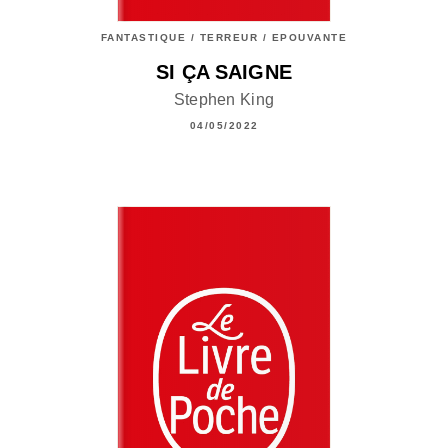
FANTASTIQUE / TERREUR / EPOUVANTE
SI ÇA SAIGNE
Stephen King
04/05/2022