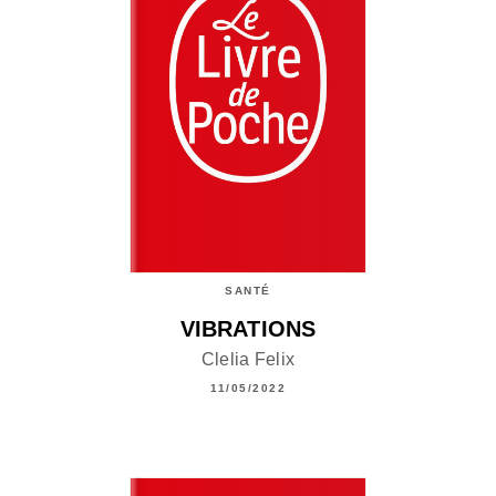
SANTÉ
VIBRATIONS
Clelia Felix
11/05/2022