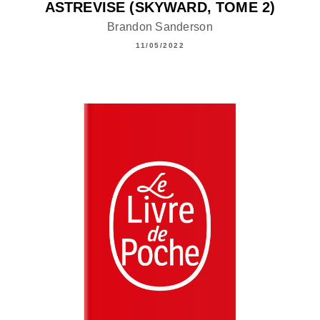
ASTREVISE (SKYWARD, TOME 2)
Brandon Sanderson
11/05/2022