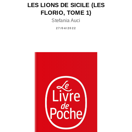
LES LIONS DE SICILE (LES
FLORIO, TOME 1)
Stefania Auci
27/04/2022