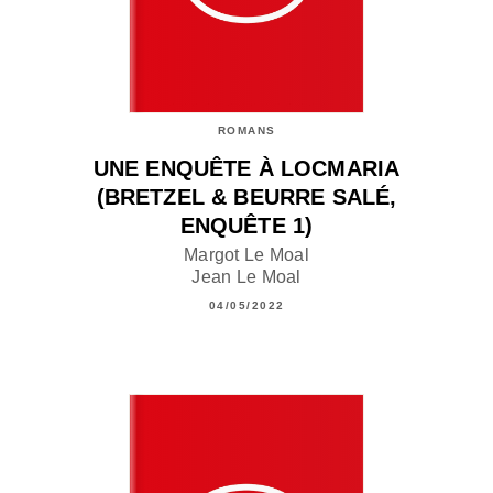
ROMANS
UNE ENQUÊTE À LOCMARIA
(BRETZEL & BEURRE SALÉ,
ENQUÊTE 1)
Margot Le Moal
Jean Le Moal
04/05/2022