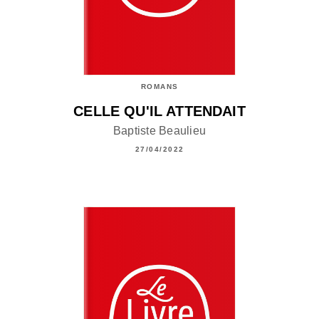
ROMANS
CELLE QU'IL ATTENDAIT
Baptiste Beaulieu
27/04/2022