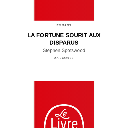
ROMANS
LA FORTUNE SOURIT AUX
DISPARUS
Stephen Spotswood
27/04/2022