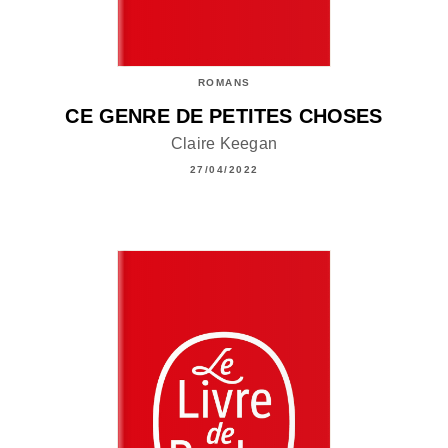
ROMANS
CE GENRE DE PETITES CHOSES
Claire Keegan
27/04/2022