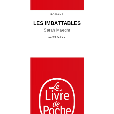
ROMANS
LES IMBATTABLES
Sarah Maeght
11/05/2022