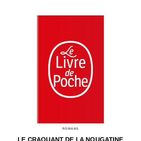
ROMANS
LE CRAQUANT DE LA NOUGATINE