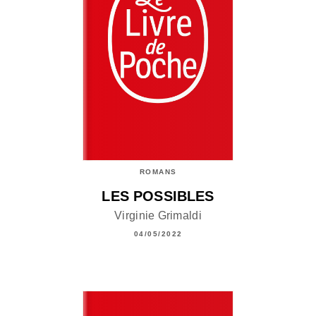
ROMANS
LES POSSIBLES
Virginie Grimaldi
04/05/2022