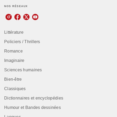
NOS RÉSEAUX
Littérature
Policiers / Thrillers
Romance
Imaginaire
Sciences humaines
Bien-être
Classiques
Dictionnaires et encyclopédies
Humour et Bandes dessinées
Langues