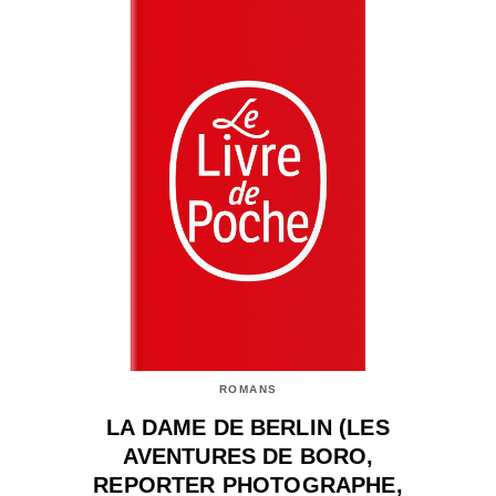
ROMANS
LA DAME DE BERLIN (LES
AVENTURES DE BORO,
REPORTER PHOTOGRAPHE,