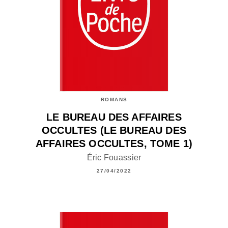
ROMANS
LE BUREAU DES AFFAIRES
OCCULTES (LE BUREAU DES
AFFAIRES OCCULTES, TOME 1)
Éric Fouassier
27/04/2022