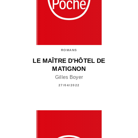
ROMANS
LE MAÎTRE D'HÔTEL DE
MATIGNON
Gilles Boyer
27/04/2022