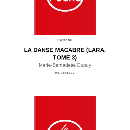
ROMANS
LA DANSE MACABRE (LARA,
TOME 3)
Marie-Bernadette Dupuy
04/05/2022