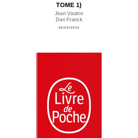
TOME 1)
Jean Vautrin
Dan Franck
04/05/2022