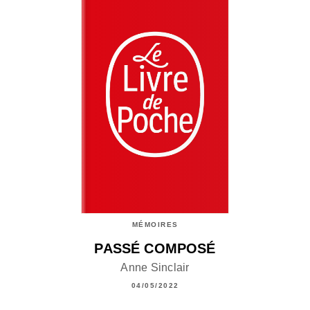
MÉMOIRES
PASSÉ COMPOSÉ
Anne Sinclair
04/05/2022