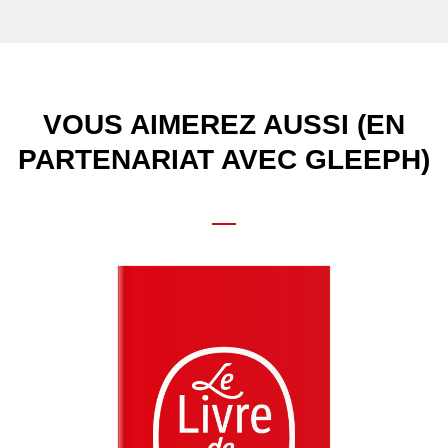
VOUS AIMEREZ AUSSI (EN
PARTENARIAT AVEC GLEEPH)