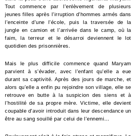
Tout commence par l’enlèvement de plusieurs
jeunes filles après l’irruption d’hommes armés dans
l’enceinte d’une l’école, puis la traversée de la
jungle en camion et l’arrivée dans le camp, où la
faim, la terreur et le désarroi deviennent le lot
quotidien des prisonnières.
Mais le plus difficile commence quand Maryam
parvient à s’évader, avec l’enfant qu’elle a eue
durant sa captivité. Après des jours de marche, et
alors qu’elle a enfin pu rejoindre son village, elle se
retrouve en butte à la suspicion des siens et à
l’hostilité de sa propre mère. Victime, elle devient
coupable d’avoir introduit dans leur descendance un
être au sang souillé par celui de l’ennemi…