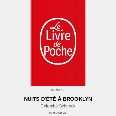
ROMANS
NUITS D'ÉTÉ À BROOKLYN
Colombe Schneck
03/03/2021