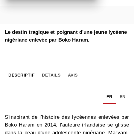
Le destin tragique et poignant d'une jeune lycéene
nigériane enlevée par Boko Haram.
DESCRIPTIF
DÉTAILS
AVIS
FR
EN
S'inspirant de l'histoire des lycéennes enlevées par
Boko Haram en 2014, l'auteure irlandaise se glisse
dans la peau d'une adolescente nigériane, Maryam.