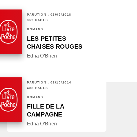
PARUTION : 02/05/2018
352 PAGES
ROMANS
LES PETITES
CHAISES ROUGES
Edna O'Brien
PARUTION : 01/10/2014
488 PAGES
ROMANS
FILLE DE LA
CAMPAGNE
Edna O'Brien