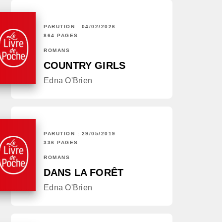
PARUTION : 04/02/2026
864 PAGES
ROMANS
COUNTRY GIRLS
Edna O'Brien
PARUTION : 29/05/2019
336 PAGES
ROMANS
DANS LA FORÊT
Edna O'Brien