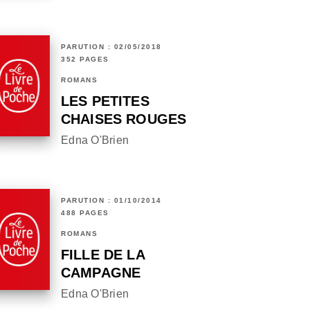
PARUTION : 02/05/2018
352 PAGES
ROMANS
LES PETITES
CHAISES ROUGES
Edna O'Brien
PARUTION : 01/10/2014
488 PAGES
ROMANS
FILLE DE LA
CAMPAGNE
Edna O'Brien