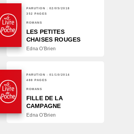
PARUTION : 02/05/2018
352 PAGES
ROMANS
LES PETITES
CHAISES ROUGES
Edna O'Brien
PARUTION : 01/10/2014
488 PAGES
ROMANS
FILLE DE LA
CAMPAGNE
Edna O'Brien