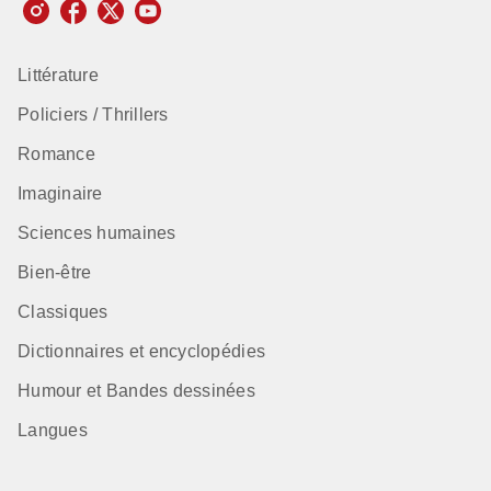
Littérature
Policiers / Thrillers
Romance
Imaginaire
Sciences humaines
Bien-être
Classiques
Dictionnaires et encyclopédies
Humour et Bandes dessinées
Langues