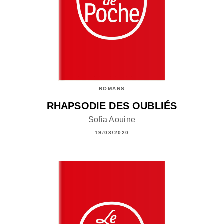
ROMANS
RHAPSODIE DES OUBLIÉS
Sofia Aouine
19/08/2020