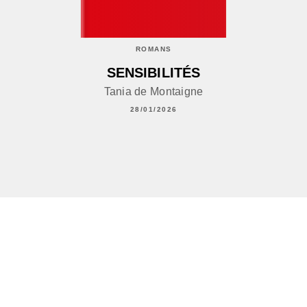
ROMANS
SENSIBILITÉS
Tania de Montaigne
28/01/2026