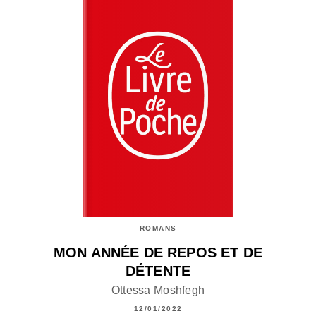
ROMANS
MON ANNÉE DE REPOS ET DE
DÉTENTE
Ottessa Moshfegh
12/01/2022