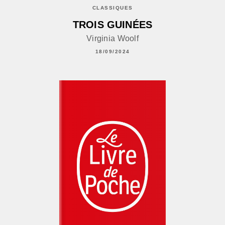
CLASSIQUES
TROIS GUINÉES
Virginia Woolf
18/09/2024