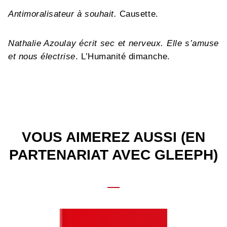
Antimoralisateur à souhait.
Causette.
Nathalie Azoulay écrit sec et nerveux. Elle s’amuse
et nous électrise
. L’Humanité dimanche.
VOUS AIMEREZ AUSSI (EN
PARTENARIAT AVEC GLEEPH)