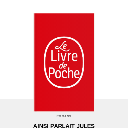
ROMANS
AINSI PARLAIT JULES