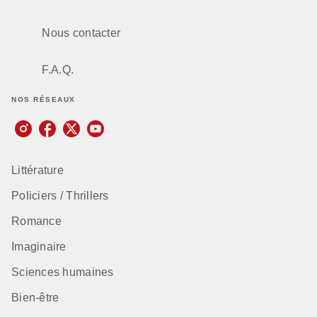
Nous contacter
F.A.Q.
NOS RÉSEAUX
Littérature
Policiers / Thrillers
Romance
Imaginaire
Sciences humaines
Bien-être