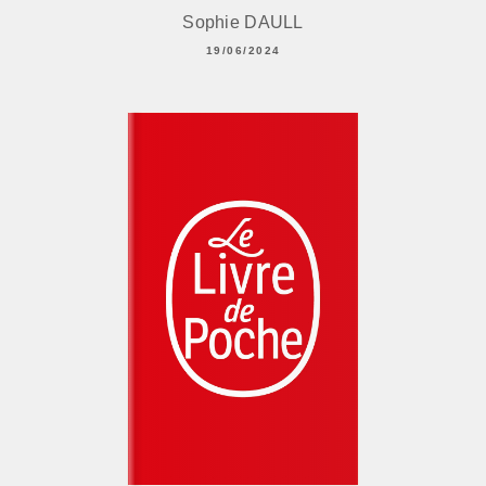
Sophie DAULL
19/06/2024