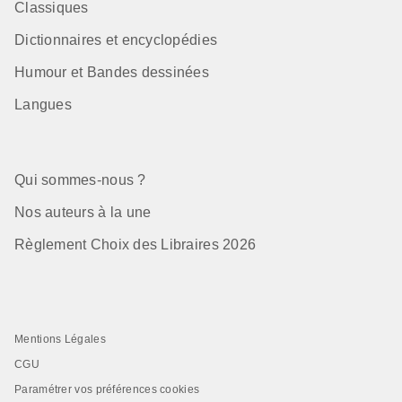
Classiques
Dictionnaires et encyclopédies
Humour et Bandes dessinées
Langues
Qui sommes-nous ?
Nos auteurs à la une
Règlement Choix des Libraires 2026
Mentions Légales
CGU
Paramétrer vos préférences cookies