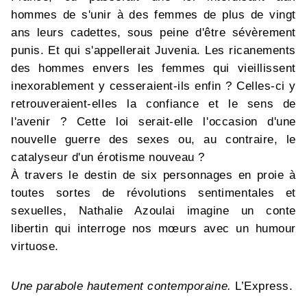
hommes de s'unir à des femmes de plus de vingt
ans leurs cadettes, sous peine d'être sévèrement
punis. Et qui s'appellerait Juvenia. Les ricanements
des hommes envers les femmes qui vieillissent
inexorablement y cesseraient-ils enfin ? Celles-ci y
retrouveraient-elles la confiance et le sens de
l'avenir ? Cette loi serait-elle l'occasion d'une
nouvelle guerre des sexes ou, au contraire, le
catalyseur d'un érotisme nouveau ?
À travers le destin de six personnages en proie à
toutes sortes de révolutions sentimentales et
sexuelles, Nathalie Azoulai imagine un conte
libertin qui interroge nos mœurs avec un humour
virtuose.
Une parabole hautement contemporaine.
L’Express.