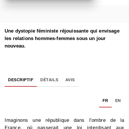
Une dystopie féministe réjouissante qui envisage
les relations hommes-femmes sous un jour
nouveau.
DESCRIPTIF
DÉTAILS
AVIS
FR
EN
Imaginons une république dans l'ombre de la
France, où passerait une loi interdisant aux