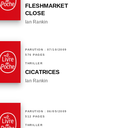
FLESHMARKET
CLOSE
Ian Rankin
PARUTION : 07/10/2009
576 PAGES
THRILLER
CICATRICES
Ian Rankin
PARUTION : 06/05/2009
512 PAGES
THRILLER