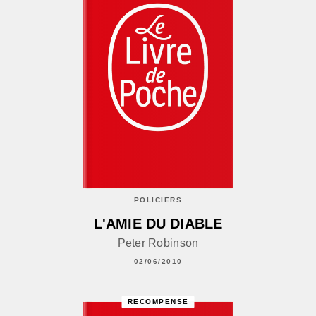
POLICIERS
L'AMIE DU DIABLE
Peter Robinson
02/06/2010
RÉCOMPENSÉ