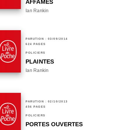
AFFAMÉS
Ian Rankin
PARUTION : 03/09/2014
624 PAGES
POLICIERS
PLAINTES
Ian Rankin
PARUTION : 02/10/2013
456 PAGES
POLICIERS
PORTES OUVERTES