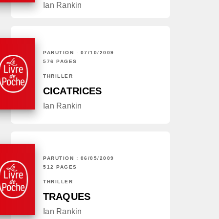
Ian Rankin
PARUTION : 07/10/2009
576 PAGES
THRILLER
CICATRICES
Ian Rankin
PARUTION : 06/05/2009
512 PAGES
THRILLER
TRAQUES
Ian Rankin