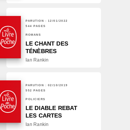
PARUTION : 12/01/2022
544 PAGES
ROMANS
LE CHANT DES
TÉNÈBRES
Ian Rankin
PARUTION : 02/10/2019
552 PAGES
POLICIERS
LE DIABLE REBAT
LES CARTES
Ian Rankin