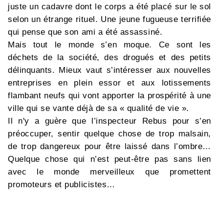
juste un cadavre dont le corps a été placé sur le sol
selon un étrange rituel. Une jeune fugueuse terrifiée
qui pense que son ami a été assassiné.
Mais tout le monde s’en moque. Ce sont les
déchets de la société, des drogués et des petits
délinquants. Mieux vaut s’intéresser aux nouvelles
entreprises en plein essor et aux lotissements
flambant neufs qui vont apporter la prospérité à une
ville qui se vante déjà de sa « qualité de vie ».
Il n'y a guère que l’inspecteur Rebus pour s’en
préoccuper, sentir quelque chose de trop malsain,
de trop dangereux pour être laissé dans l’ombre…
Quelque chose qui n’est peut-être pas sans lien
avec le monde merveilleux que promettent
promoteurs et publicistes…