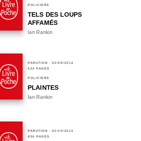
POLICIERS
TELS DES LOUPS
AFFAMÉS
Ian Rankin
PARUTION : 03/09/2014
624 PAGES
POLICIERS
PLAINTES
Ian Rankin
PARUTION : 02/10/2013
456 PAGES