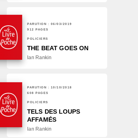
PARUTION : 06/03/2019
912 PAGES
POLICIERS
THE BEAT GOES ON
Ian Rankin
PARUTION : 10/10/2018
608 PAGES
POLICIERS
TELS DES LOUPS
AFFAMÉS
Ian Rankin