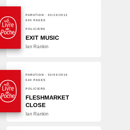
PARUTION : 03/10/2012
600 PAGES
POLICIERS
EXIT MUSIC
Ian Rankin
PARUTION : 03/03/2010
640 PAGES
POLICIERS
FLESHMARKET
CLOSE
Ian Rankin