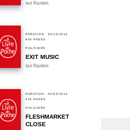
Ian Rankin
PARUTION : 03/10/2012
600 PAGES
POLICIERS
EXIT MUSIC
Ian Rankin
PARUTION : 03/03/2010
640 PAGES
POLICIERS
FLESHMARKET
CLOSE