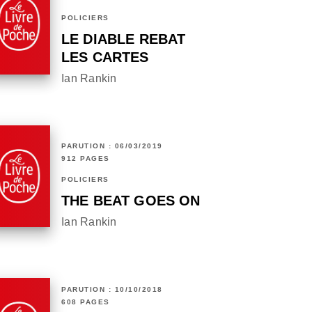
POLICIERS
LE DIABLE REBAT
LES CARTES
Ian Rankin
PARUTION : 06/03/2019
912 PAGES
POLICIERS
THE BEAT GOES ON
Ian Rankin
PARUTION : 10/10/2018
608 PAGES