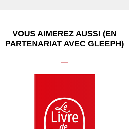
VOUS AIMEREZ AUSSI (EN
PARTENARIAT AVEC GLEEPH)