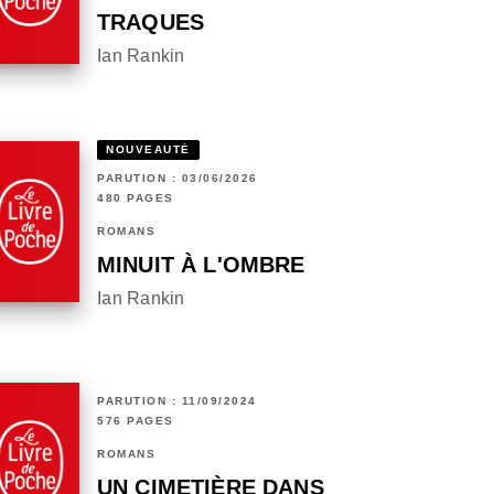
TRAQUES
Ian Rankin
NOUVEAUTÉ
PARUTION : 03/06/2026
480 PAGES
ROMANS
MINUIT À L'OMBRE
Ian Rankin
PARUTION : 11/09/2024
576 PAGES
ROMANS
UN CIMETIÈRE DANS