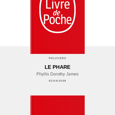
POLICIERS
LE PHARE
Phyllis Dorothy James
02/04/2008