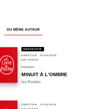
DU MÊME AUTEUR
NOUVEAUTÉ
PARUTION : 03/06/2026
480 PAGES
ROMANS
MINUIT À L'OMBRE
Ian Rankin
PARUTION : 11/09/2024
576 PAGES