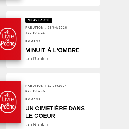
NOUVEAUTÉ
PARUTION : 03/06/2026
480 PAGES
ROMANS
MINUIT À L'OMBRE
Ian Rankin
PARUTION : 11/09/2024
576 PAGES
ROMANS
UN CIMETIÈRE DANS
LE COEUR
Ian Rankin