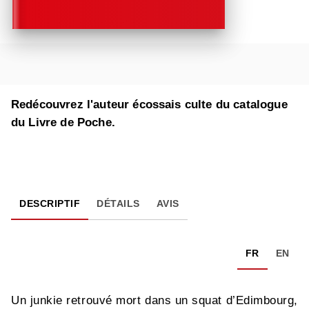
Redécouvrez l'auteur écossais culte du catalogue
du Livre de Poche.
DESCRIPTIF
DÉTAILS
AVIS
FR
EN
Un junkie retrouvé mort dans un squat d’Edimbourg,