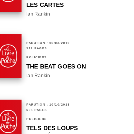
LES CARTES
Ian Rankin
PARUTION : 06/03/2019
912 PAGES
POLICIERS
THE BEAT GOES ON
Ian Rankin
PARUTION : 10/10/2018
608 PAGES
POLICIERS
TELS DES LOUPS