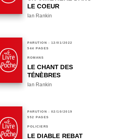
LE COEUR
Ian Rankin
PARUTION : 12/01/2022
544 PAGES
ROMANS
LE CHANT DES
TÉNÈBRES
Ian Rankin
PARUTION : 02/10/2019
552 PAGES
POLICIERS
LE DIABLE REBAT