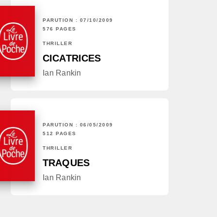
PARUTION : 07/10/2009
576 PAGES
THRILLER
CICATRICES
Ian Rankin
PARUTION : 06/05/2009
512 PAGES
THRILLER
TRAQUES
Ian Rankin