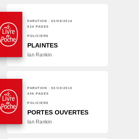
PARUTION : 03/09/2014
624 PAGES
POLICIERS
PLAINTES
Ian Rankin
PARUTION : 02/10/2013
456 PAGES
POLICIERS
PORTES OUVERTES
Ian Rankin