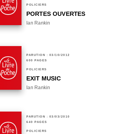
POLICIERS
PORTES OUVERTES
Ian Rankin
PARUTION : 03/10/2012
600 PAGES
POLICIERS
EXIT MUSIC
Ian Rankin
PARUTION : 03/03/2010
640 PAGES
POLICIERS