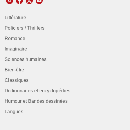
Littérature
Policiers / Thrillers
Romance
Imaginaire
Sciences humaines
Bien-être
Classiques
Dictionnaires et encyclopédies
Humour et Bandes dessinées
Langues