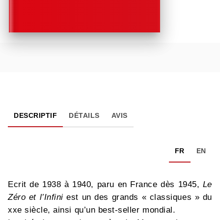
DESCRIPTIF
DÉTAILS
AVIS
FR
EN
Ecrit de 1938 à 1940, paru en France dès 1945,
Le
Zéro et l’Infini
est un des grands « classiques » du
xxe siècle, ainsi qu’un best-seller mondial.