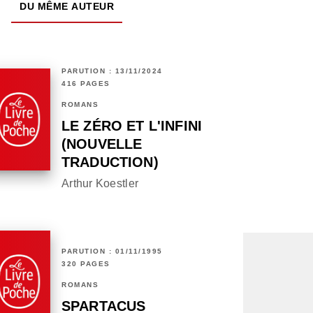
DU MÊME AUTEUR
PARUTION : 13/11/2024
416 PAGES
ROMANS
LE ZÉRO ET L'INFINI
(NOUVELLE
TRADUCTION)
Arthur Koestler
PARUTION : 01/11/1995
320 PAGES
ROMANS
SPARTACUS