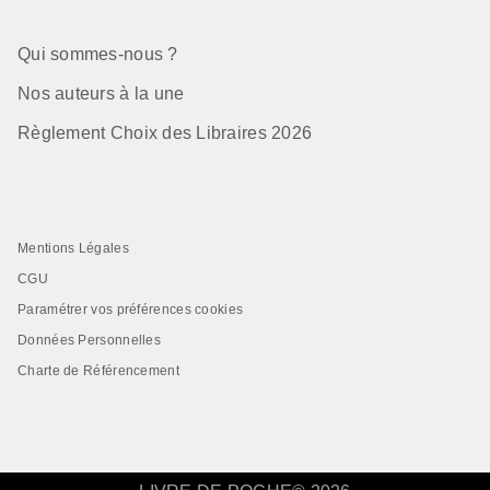
Qui sommes-nous ?
Nos auteurs à la une
Règlement Choix des Libraires 2026
Mentions Légales
CGU
Paramétrer vos préférences cookies
Données Personnelles
Charte de Référencement