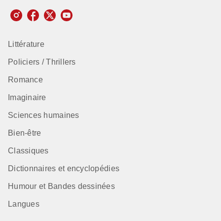
Littérature
Policiers / Thrillers
Romance
Imaginaire
Sciences humaines
Bien-être
Classiques
Dictionnaires et encyclopédies
Humour et Bandes dessinées
Langues