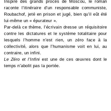
Inspiré des grands procès de Moscou, le roman
raconte l’itinéraire d’un responsable communiste,
Roubachof, jeté en prison et jugé, bien qu’il eût été
lui-même un « épurateur ».
Par-delà ce thème, l’écrivain dresse un réquisitoire
contre les dictatures et le système totalitaire pour
lesquels l’homme n’est rien, un zéro face à la
collectivité, alors que l’humanisme voit en lui, au
contraire, un infini.
Le Zéro et l’Infini
est une de ces œuvres dont le
temps n’abolit pas la portée.