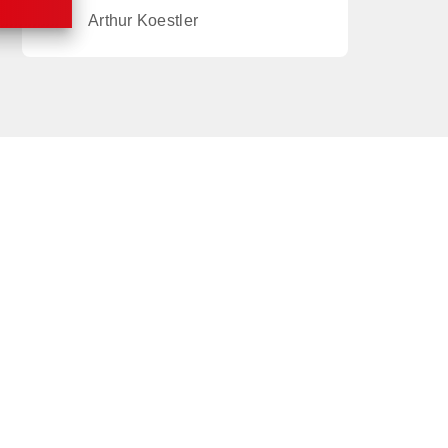
Arthur Koestler