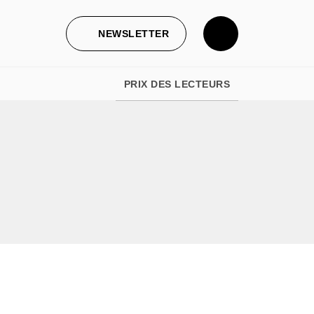
NEWSLETTER
PRIX DES LECTEURS