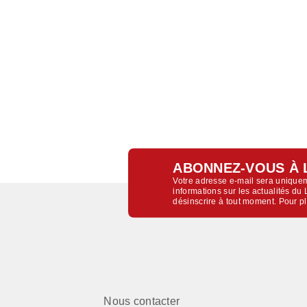
ABONNEZ-VOUS À 
Votre adresse e-mail sera uniquem
informations sur les actualités d
désinscrire à tout moment. Pour p
Nous contacter