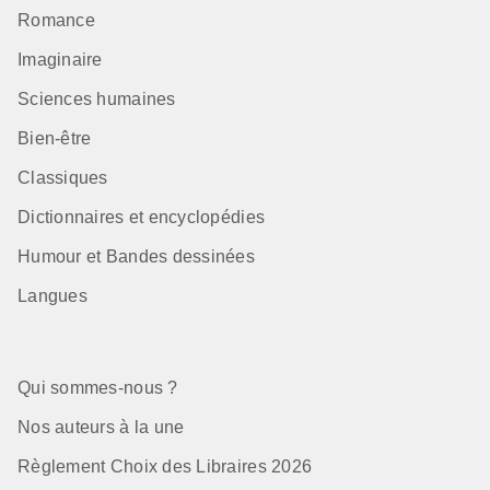
Romance
Imaginaire
Sciences humaines
Bien-être
Classiques
Dictionnaires et encyclopédies
Humour et Bandes dessinées
Langues
Qui sommes-nous ?
Nos auteurs à la une
Règlement Choix des Libraires 2026