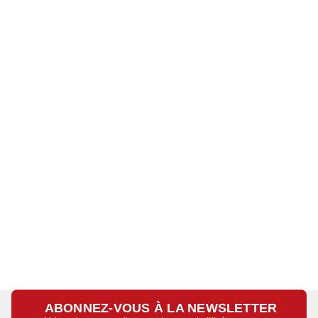
ABONNEZ-VOUS À LA NEWSLETTER