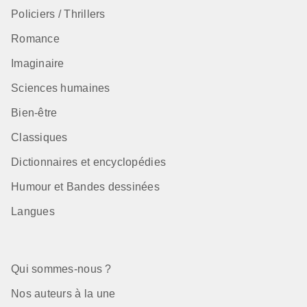
Policiers / Thrillers
Romance
Imaginaire
Sciences humaines
Bien-être
Classiques
Dictionnaires et encyclopédies
Humour et Bandes dessinées
Langues
Qui sommes-nous ?
Nos auteurs à la une