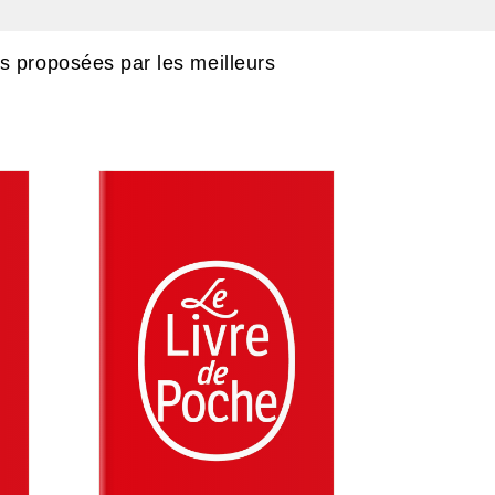
ons proposées par les meilleurs