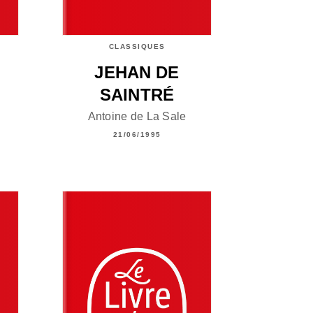
CLASSIQUES
JEHAN DE
SAINTRÉ
Antoine de La Sale
21/06/1995