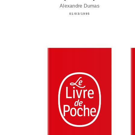
Alexandre Dumas
01/03/1995