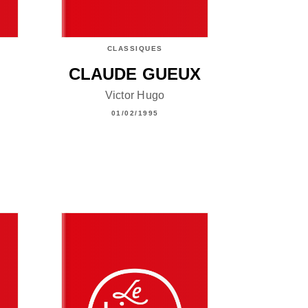
CLASSIQUES
CLAUDE GUEUX
Victor Hugo
01/02/1995