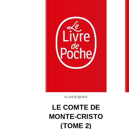
CLASSIQUES
LE COMTE DE
MONTE-CRISTO
(TOME 2)