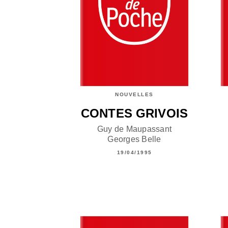
NOUVELLES
CONTES GRIVOIS
Guy de Maupassant
Georges Belle
19/04/1995