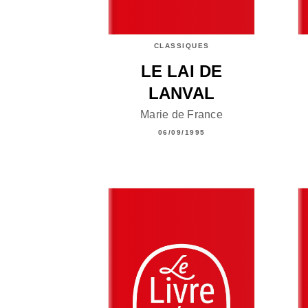
CLASSIQUES
LE LAI DE
LANVAL
Marie de France
06/09/1995