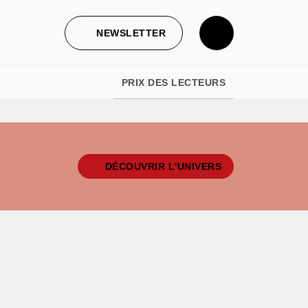
NEWSLETTER
PRIX DES LECTEURS
DÉCOUVRIR L'UNIVERS