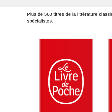
Plus de 500 titres de la littérature cla
spécialistes.