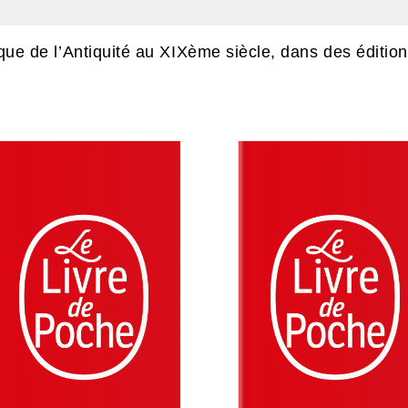
ssique de l’Antiquité au XIXème siècle, dans des éditi