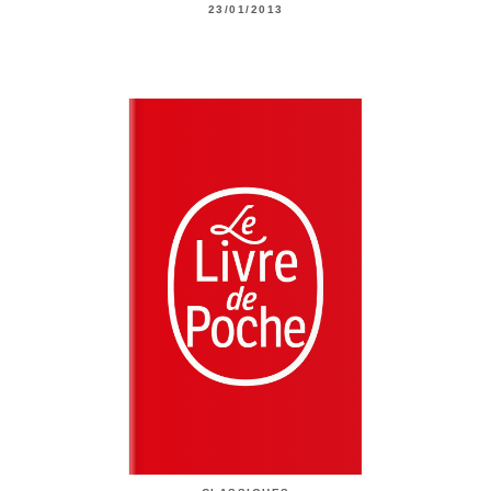
23/01/2013