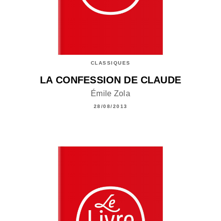
CLASSIQUES
LA CONFESSION DE CLAUDE
Émile Zola
28/08/2013