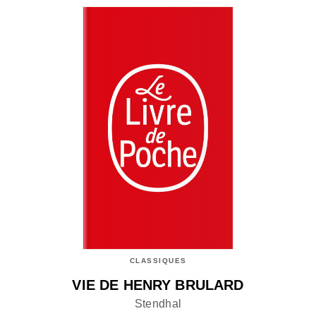
CLASSIQUES
VIE DE HENRY BRULARD
Stendhal