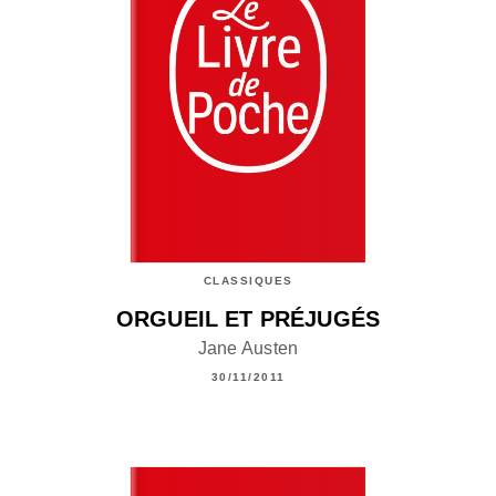
CLASSIQUES
ORGUEIL ET PRÉJUGÉS
Jane Austen
30/11/2011