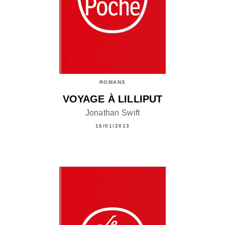
ROMANS
VOYAGE À LILLIPUT
Jonathan Swift
16/01/2013