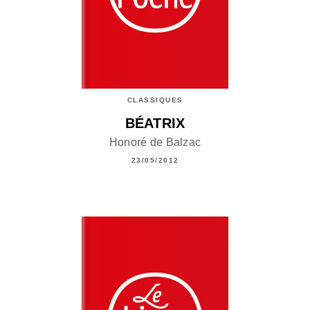
CLASSIQUES
BÉATRIX
Honoré de Balzac
23/05/2012