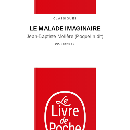
CLASSIQUES
LE MALADE IMAGINAIRE
Jean-Baptiste Molière (Poquelin dit)
22/08/2012