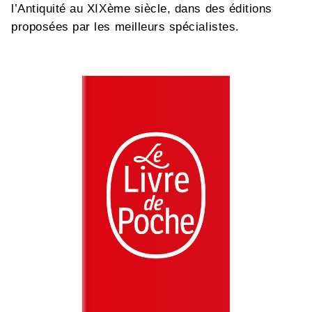
l’Antiquité au XIXème siècle, dans des éditions
proposées par les meilleurs spécialistes.