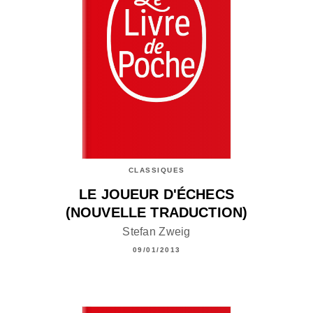
CLASSIQUES
LE JOUEUR D'ÉCHECS
(NOUVELLE TRADUCTION)
Stefan Zweig
09/01/2013