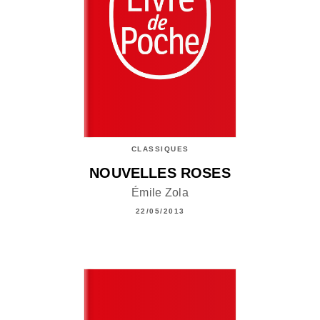
CLASSIQUES
NOUVELLES ROSES
Émile Zola
22/05/2013