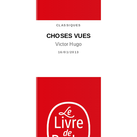
CLASSIQUES
CHOSES VUES
Victor Hugo
16/01/2013