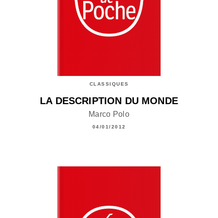
CLASSIQUES
LA DESCRIPTION DU MONDE
Marco Polo
04/01/2012