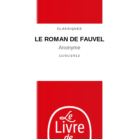
CLASSIQUES
LE ROMAN DE FAUVEL
Anonyme
11/01/2012