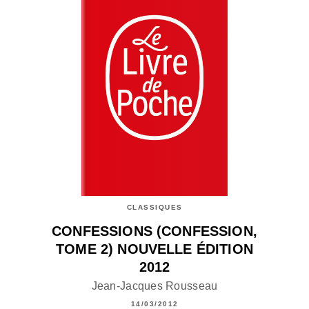
CLASSIQUES
CONFESSIONS (CONFESSION,
TOME 2) NOUVELLE ÉDITION
2012
Jean-Jacques Rousseau
14/03/2012