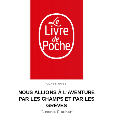
CLASSIQUES
NOUS ALLIONS À L'AVENTURE
PAR LES CHAMPS ET PAR LES
GRÈVES
Gustave Flaubert