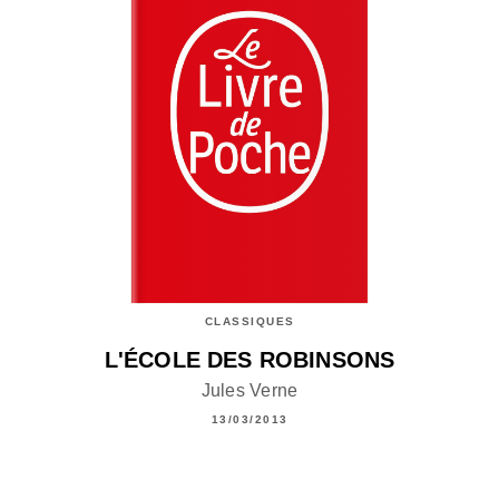
CLASSIQUES
L'ÉCOLE DES ROBINSONS
Jules Verne
13/03/2013