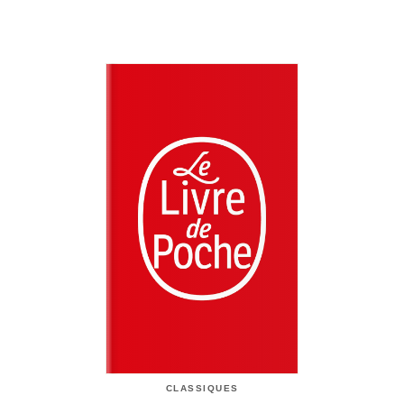
CLASSIQUES