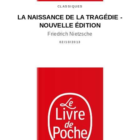
CLASSIQUES
LA NAISSANCE DE LA TRAGÉDIE -
NOUVELLE ÉDITION
Friedrich Nietzsche
02/10/2013