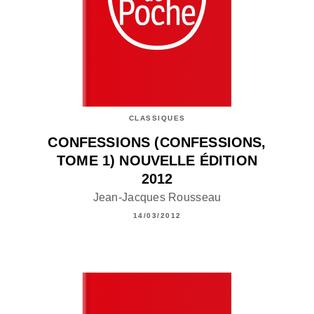
CLASSIQUES
CONFESSIONS (CONFESSIONS,
TOME 1) NOUVELLE ÉDITION
2012
Jean-Jacques Rousseau
14/03/2012