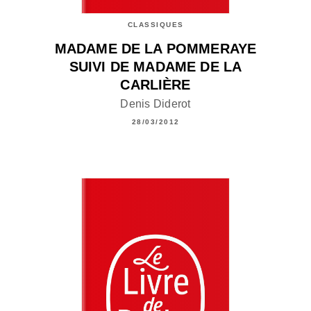
CLASSIQUES
MADAME DE LA POMMERAYE
SUIVI DE MADAME DE LA
CARLIÈRE
Denis Diderot
28/03/2012