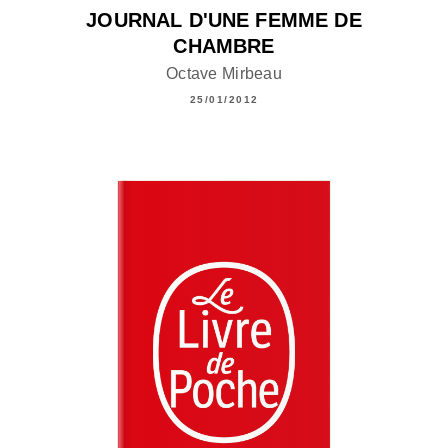
JOURNAL D'UNE FEMME DE
CHAMBRE
Octave Mirbeau
25/01/2012