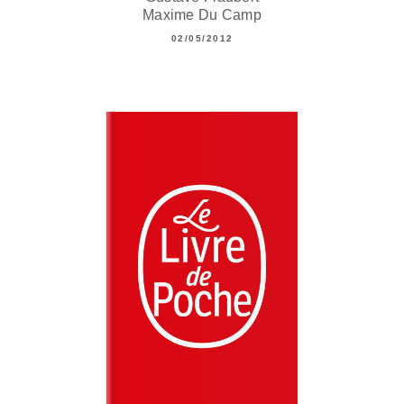
Maxime Du Camp
02/05/2012