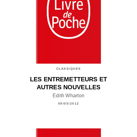
CLASSIQUES
LES ENTREMETTEURS ET
AUTRES NOUVELLES
Edith Wharton
09/05/2012