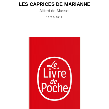
LES CAPRICES DE MARIANNE
Alfred de Musset
19/09/2012