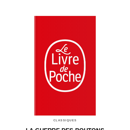
CLASSIQUES