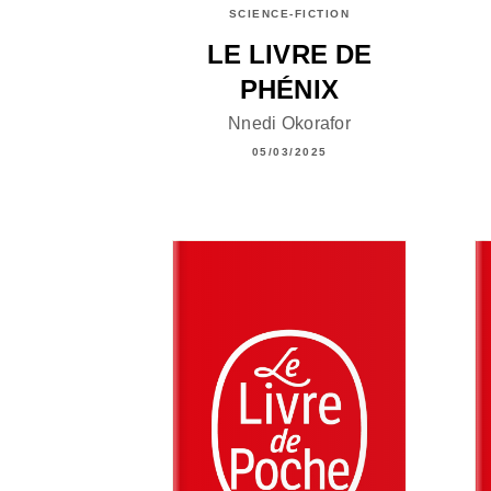
SCIENCE-FICTION
LE LIVRE DE
PHÉNIX
Nnedi Okorafor
05/03/2025