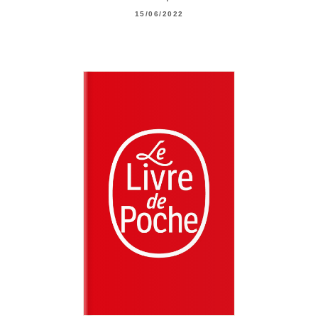
15/06/2022