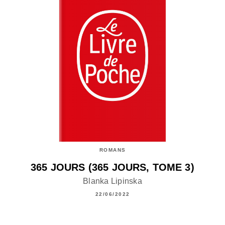
ROMANS
365 JOURS (365 JOURS, TOME 3)
Blanka Lipinska
22/06/2022