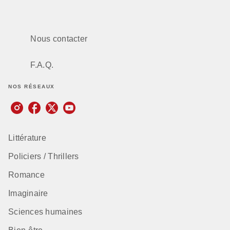
Nous contacter
F.A.Q.
NOS RÉSEAUX
Littérature
Policiers / Thrillers
Romance
Imaginaire
Sciences humaines