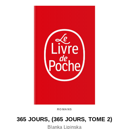
ROMANS
365 JOURS, (365 JOURS, TOME 2)
Blanka Lipinska