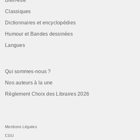
Bien-être
Classiques
Dictionnaires et encyclopédies
Humour et Bandes dessinées
Langues
Qui sommes-nous ?
Nos auteurs à la une
Règlement Choix des Libraires 2026
Mentions Légales
CGU