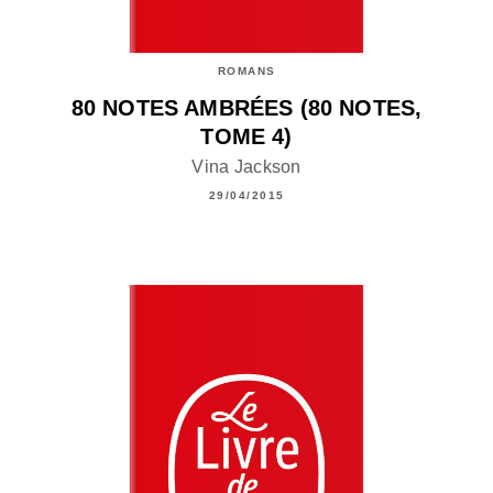
ROMANS
80 NOTES AMBRÉES (80 NOTES,
TOME 4)
Vina Jackson
29/04/2015