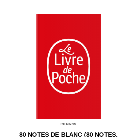
ROMANS
80 NOTES DE BLANC (80 NOTES,