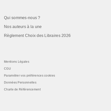
Qui sommes-nous ?
Nos auteurs à la une
Règlement Choix des Libraires 2026
Mentions Légales
CGU
Paramétrer vos préférences cookies
Données Personnelles
Charte de Référencement