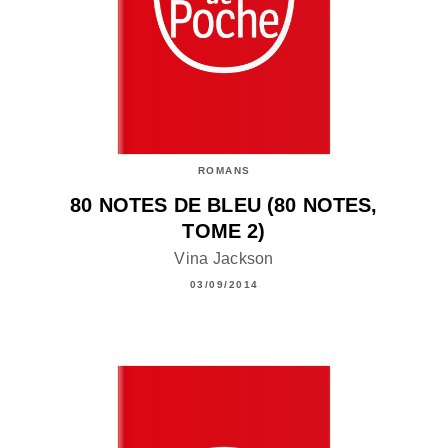
ROMANS
80 NOTES DE BLEU (80 NOTES,
TOME 2)
Vina Jackson
03/09/2014