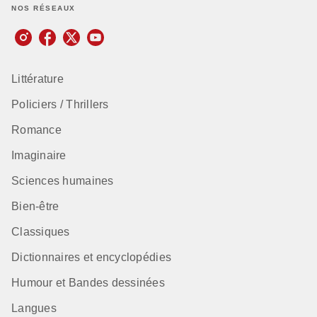
NOS RÉSEAUX
Littérature
Policiers / Thrillers
Romance
Imaginaire
Sciences humaines
Bien-être
Classiques
Dictionnaires et encyclopédies
Humour et Bandes dessinées
Langues