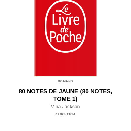
ROMANS
80 NOTES DE JAUNE (80 NOTES,
TOME 1)
Vina Jackson
07/05/2014