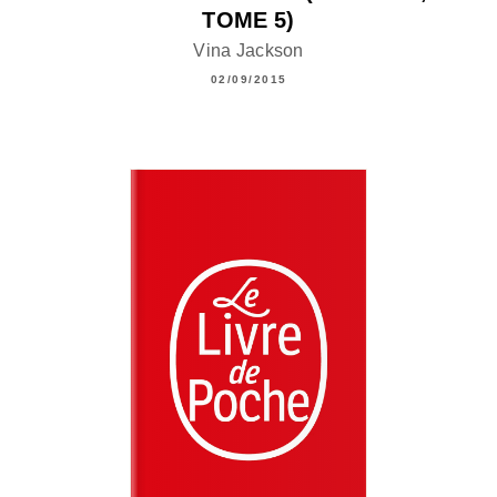
TOME 5)
Vina Jackson
02/09/2015