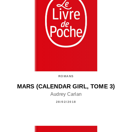
ROMANS
MARS (CALENDAR GIRL, TOME 3)
Audrey Carlan
28/02/2018