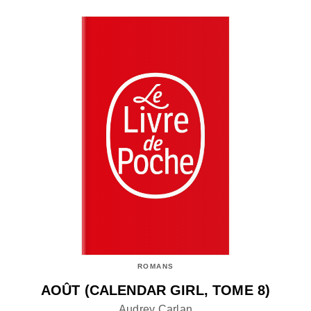
ROMANS
AOÛT (CALENDAR GIRL, TOME 8)
Audrey Carlan