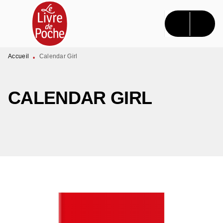
MENU
RECHERCHE
CONTENU
PIED DE PAGE
Accueil
Calendar Girl
•
CALENDAR GIRL