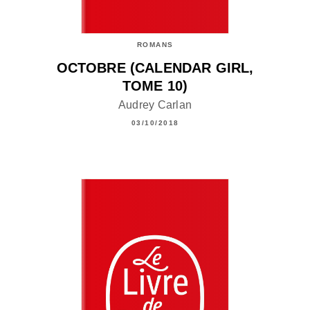
ROMANS
OCTOBRE (CALENDAR GIRL,
TOME 10)
Audrey Carlan
03/10/2018