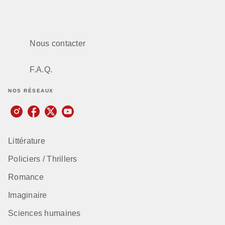
Nous contacter
F.A.Q.
NOS RÉSEAUX
Littérature
Policiers / Thrillers
Romance
Imaginaire
Sciences humaines