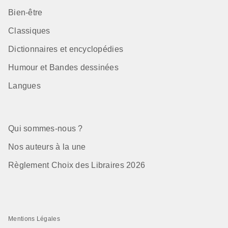
Bien-être
Classiques
Dictionnaires et encyclopédies
Humour et Bandes dessinées
Langues
Qui sommes-nous ?
Nos auteurs à la une
Règlement Choix des Libraires 2026
Mentions Légales