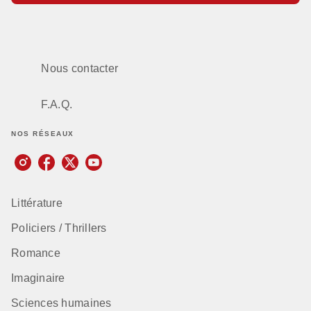
Nous contacter
F.A.Q.
NOS RÉSEAUX
Littérature
Policiers / Thrillers
Romance
Imaginaire
Sciences humaines