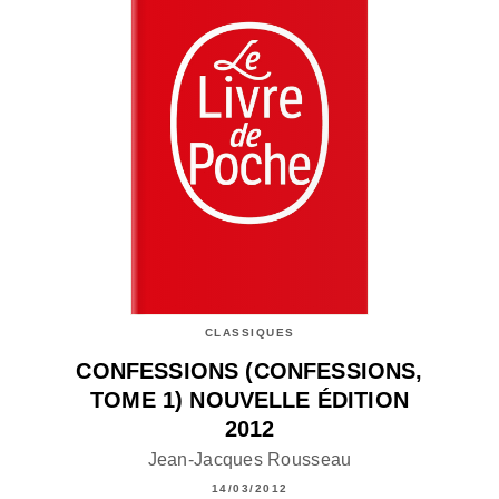
CLASSIQUES
CONFESSIONS (CONFESSIONS,
TOME 1) NOUVELLE ÉDITION
2012
Jean-Jacques Rousseau
14/03/2012