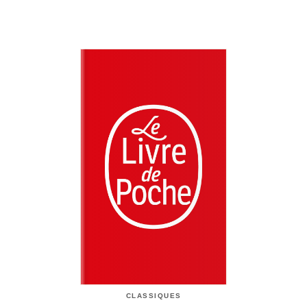
CLASSIQUES