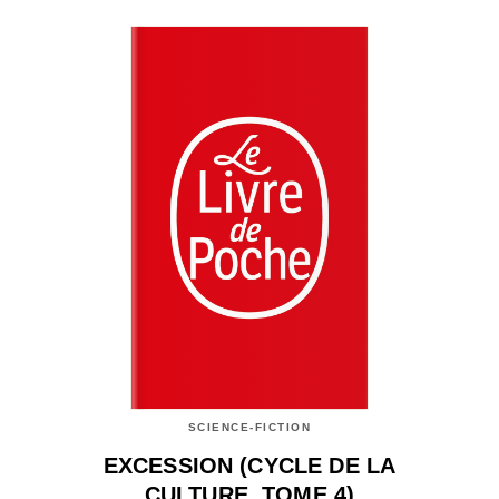
SCIENCE-FICTION
EXCESSION (CYCLE DE LA
CULTURE, TOME 4)