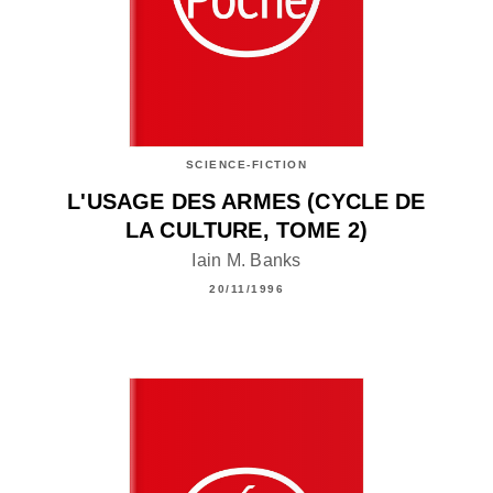
SCIENCE-FICTION
L'USAGE DES ARMES (CYCLE DE
LA CULTURE, TOME 2)
Iain M. Banks
20/11/1996