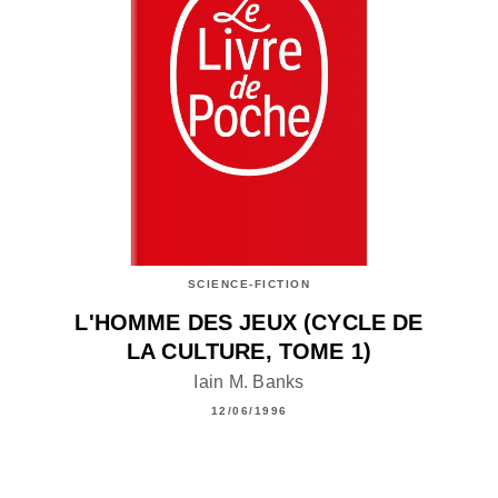
SCIENCE-FICTION
L'HOMME DES JEUX (CYCLE DE
LA CULTURE, TOME 1)
Iain M. Banks
12/06/1996