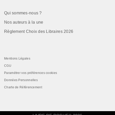
Qui sommes-nous ?
Nos auteurs à la une
Règlement Choix des Libraires 2026
Mentions Légales
CGU
Paramétrer vos préférences cookies
Données Personnelles
Charte de Référencement