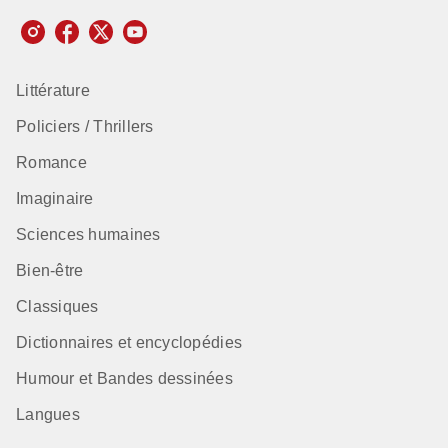
Littérature
Policiers / Thrillers
Romance
Imaginaire
Sciences humaines
Bien-être
Classiques
Dictionnaires et encyclopédies
Humour et Bandes dessinées
Langues