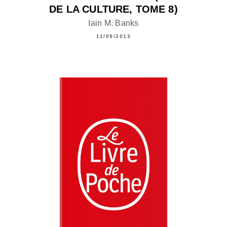
DE LA CULTURE, TOME 8)
Iain M. Banks
11/09/2013