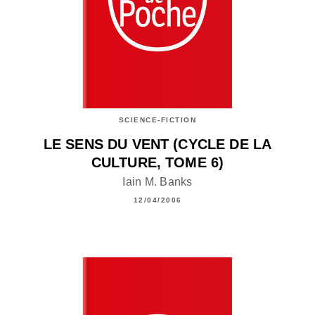
SCIENCE-FICTION
LE SENS DU VENT (CYCLE DE LA
CULTURE, TOME 6)
Iain M. Banks
12/04/2006