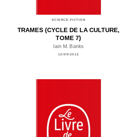
SCIENCE-FICTION
TRAMES (CYCLE DE LA CULTURE,
TOME 7)
Iain M. Banks
12/09/2012