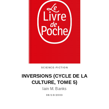
SCIENCE-FICTION
INVERSIONS (CYCLE DE LA
CULTURE, TOME 5)
Iain M. Banks
08/10/2003