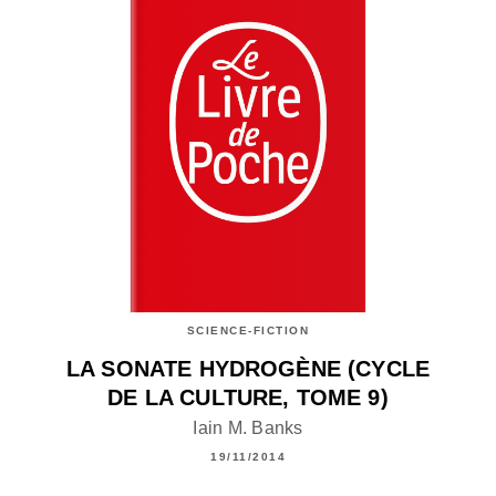
SCIENCE-FICTION
LA SONATE HYDROGÈNE (CYCLE
DE LA CULTURE, TOME 9)
Iain M. Banks
19/11/2014