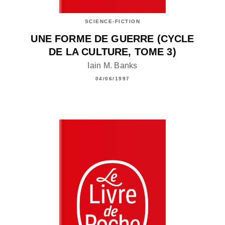
SCIENCE-FICTION
UNE FORME DE GUERRE (CYCLE
DE LA CULTURE, TOME 3)
Iain M. Banks
04/06/1997