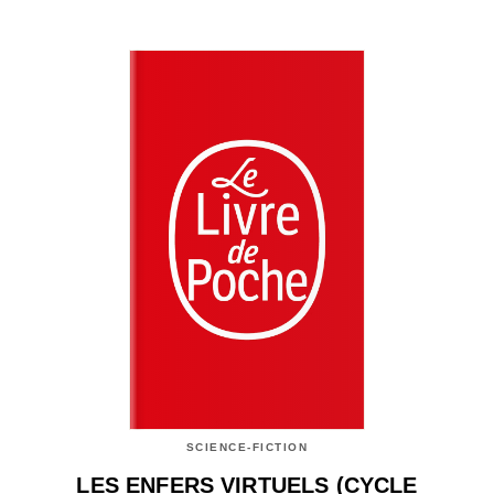
SCIENCE-FICTION
LES ENFERS VIRTUELS (CYCLE