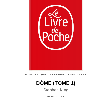
FANTASTIQUE / TERREUR / EPOUVANTE
DÔME (TOME 1)
Stephen King
06/03/2013