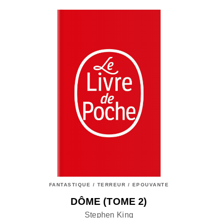
FANTASTIQUE / TERREUR / EPOUVANTE
DÔME (TOME 2)
Stephen King