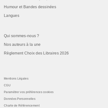
Humour et Bandes dessinées
Langues
Qui sommes-nous ?
Nos auteurs à la une
Règlement Choix des Libraires 2026
Mentions Légales
CGU
Paramétrer vos préférences cookies
Données Personnelles
Charte de Référencement