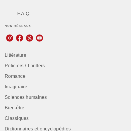
F.A.Q.
NOS RÉSEAUX
Littérature
Policiers / Thrillers
Romance
Imaginaire
Sciences humaines
Bien-être
Classiques
Dictionnaires et encyclopédies