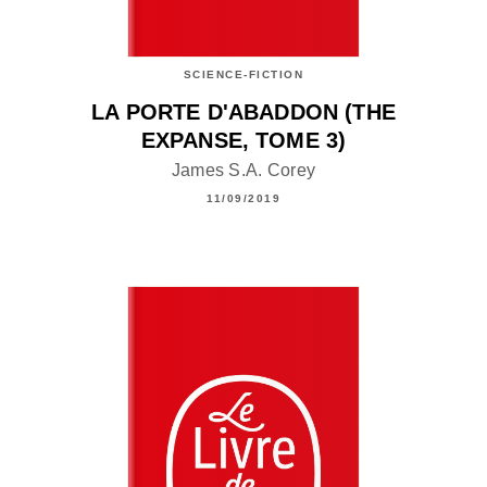
SCIENCE-FICTION
LA PORTE D'ABADDON (THE
EXPANSE, TOME 3)
James S.A. Corey
11/09/2019