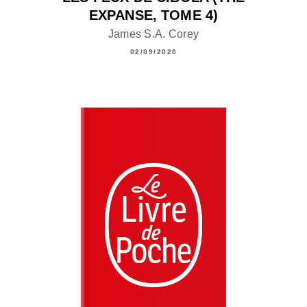
EXPANSE, TOME 4)
James S.A. Corey
02/09/2020