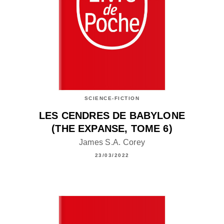
SCIENCE-FICTION
LES CENDRES DE BABYLONE
(THE EXPANSE, TOME 6)
James S.A. Corey
23/03/2022