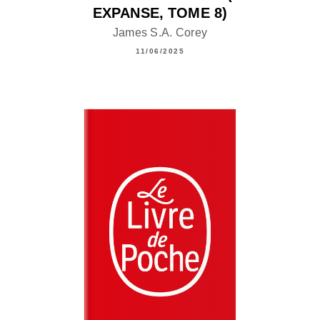
EXPANSE, TOME 8)
James S.A. Corey
11/06/2025