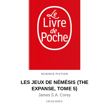
SCIENCE-FICTION
LES JEUX DE NÉMÉSIS (THE
EXPANSE, TOME 5)
James S.A. Corey
10/11/2021