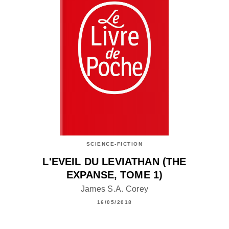
SCIENCE-FICTION
L'EVEIL DU LEVIATHAN (THE
EXPANSE, TOME 1)
James S.A. Corey
16/05/2018