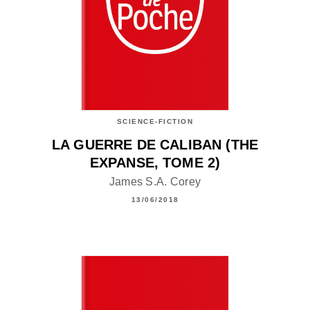
SCIENCE-FICTION
LA GUERRE DE CALIBAN (THE
EXPANSE, TOME 2)
James S.A. Corey
13/06/2018