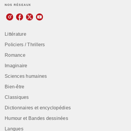
NOS RÉSEAUX
Littérature
Policiers / Thrillers
Romance
Imaginaire
Sciences humaines
Bien-être
Classiques
Dictionnaires et encyclopédies
Humour et Bandes dessinées
Langues