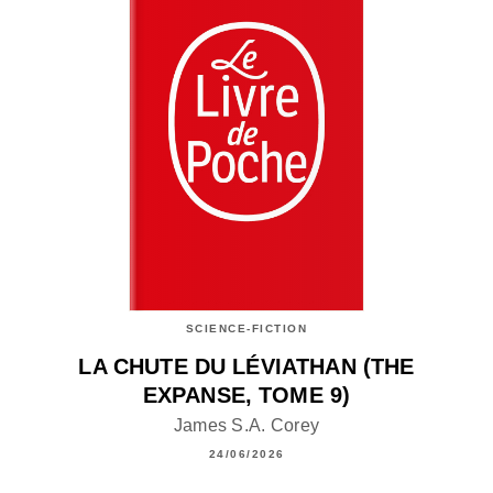
SCIENCE-FICTION
LA CHUTE DU LÉVIATHAN (THE
EXPANSE, TOME 9)
James S.A. Corey
24/06/2026