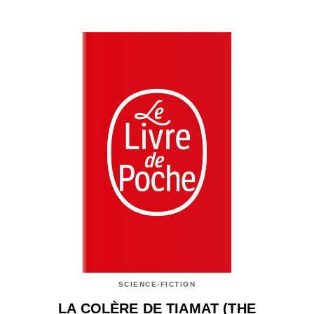
SCIENCE-FICTION
LA COLÈRE DE TIAMAT (THE