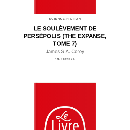
SCIENCE-FICTION
LE SOULÈVEMENT DE
PERSÉPOLIS (THE EXPANSE,
TOME 7)
James S.A. Corey
19/06/2024