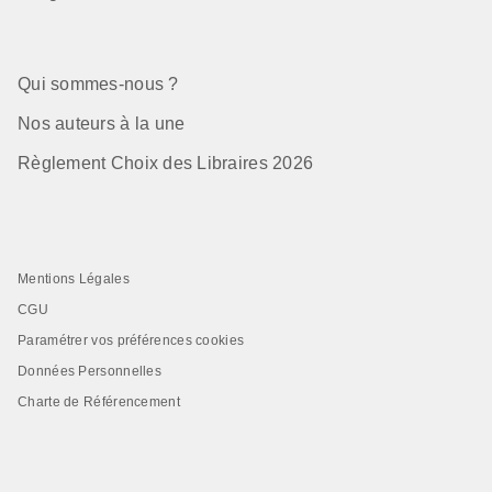
Qui sommes-nous ?
Nos auteurs à la une
Règlement Choix des Libraires 2026
Mentions Légales
CGU
Paramétrer vos préférences cookies
Données Personnelles
Charte de Référencement