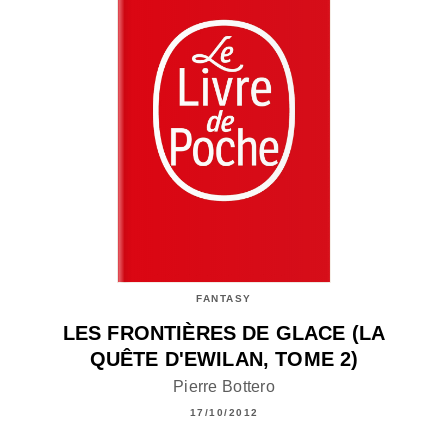
FANTASY
LES FRONTIÈRES DE GLACE (LA
QUÊTE D'EWILAN, TOME 2)
Pierre Bottero
17/10/2012