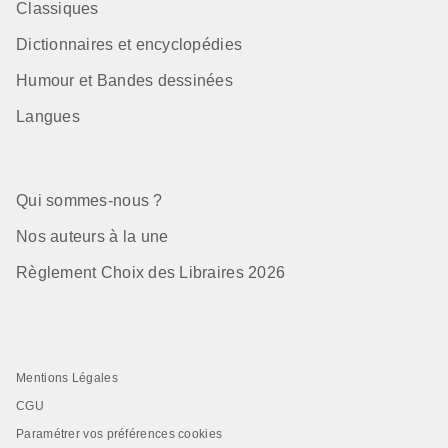
Classiques
Dictionnaires et encyclopédies
Humour et Bandes dessinées
Langues
Qui sommes-nous ?
Nos auteurs à la une
Règlement Choix des Libraires 2026
Mentions Légales
CGU
Paramétrer vos préférences cookies