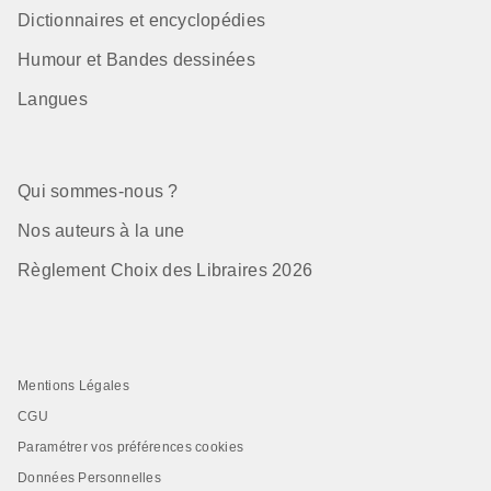
Dictionnaires et encyclopédies
Humour et Bandes dessinées
Langues
Qui sommes-nous ?
Nos auteurs à la une
Règlement Choix des Libraires 2026
Mentions Légales
CGU
Paramétrer vos préférences cookies
Données Personnelles