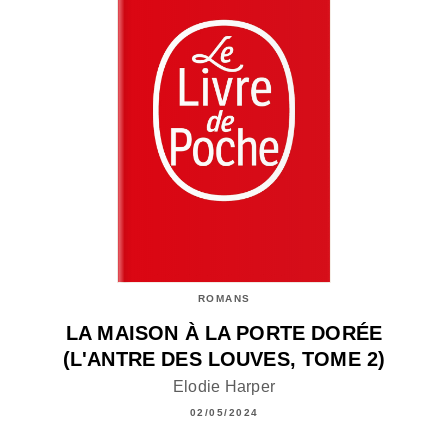
ROMANS
LA MAISON À LA PORTE DORÉE
(L'ANTRE DES LOUVES, TOME 2)
Elodie Harper
02/05/2024