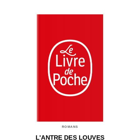
ROMANS
L'ANTRE DES LOUVES