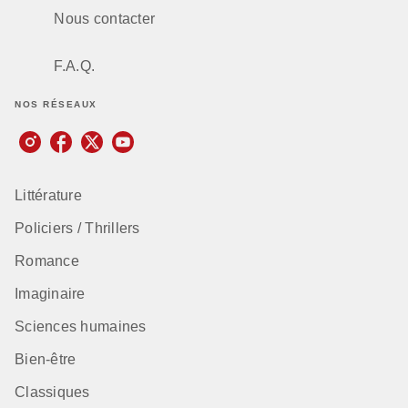
Nous contacter
F.A.Q.
NOS RÉSEAUX
Littérature
Policiers / Thrillers
Romance
Imaginaire
Sciences humaines
Bien-être
Classiques