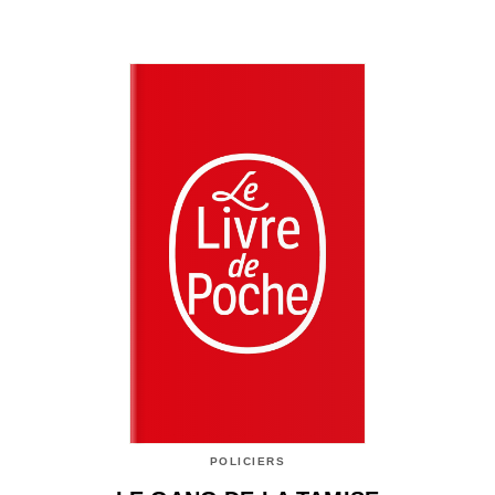
POLICIERS