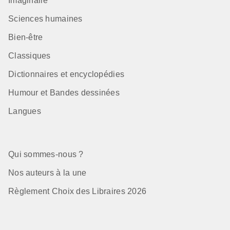
Imaginaire
Sciences humaines
Bien-être
Classiques
Dictionnaires et encyclopédies
Humour et Bandes dessinées
Langues
Qui sommes-nous ?
Nos auteurs à la une
Règlement Choix des Libraires 2026