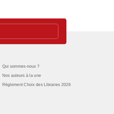
Qui sommes-nous ?
Nos auteurs à la une
Règlement Choix des Libraires 2026