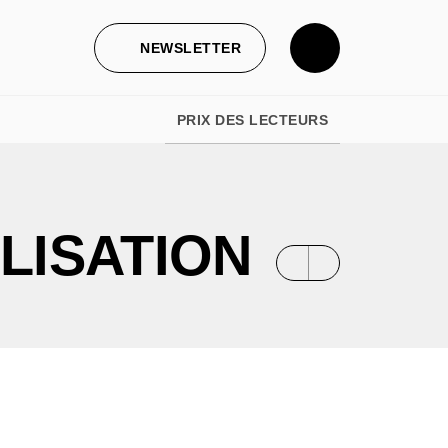
NEWSLETTER
PRIX DES LECTEURS
LISATION