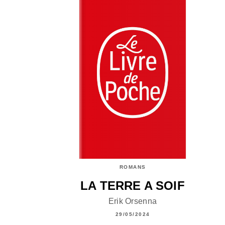
ROMANS
LA TERRE A SOIF
Erik Orsenna
29/05/2024