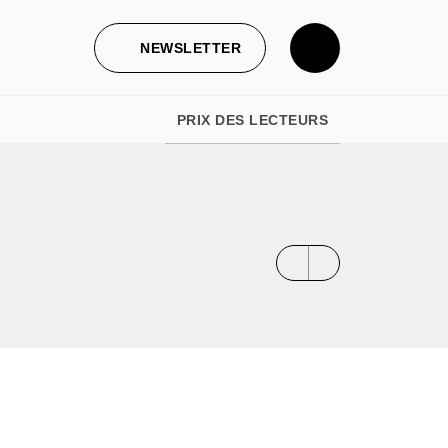
NEWSLETTER
PRIX DES LECTEURS