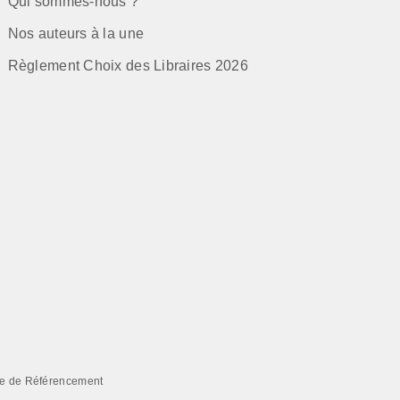
Qui sommes-nous ?
Nos auteurs à la une
Règlement Choix des Libraires 2026
e de Référencement