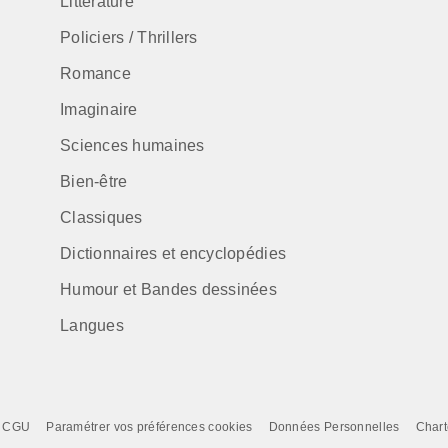
Littérature
Policiers / Thrillers
Romance
Imaginaire
Sciences humaines
Bien-être
Classiques
Dictionnaires et encyclopédies
Humour et Bandes dessinées
Langues
CGU
Paramétrer vos préférences cookies
Données Personnelles
Chart