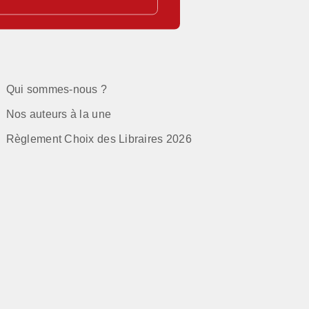
Qui sommes-nous ?
Nos auteurs à la une
Règlement Choix des Libraires 2026