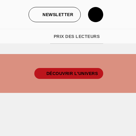
NEWSLETTER
PRIX DES LECTEURS
DÉCOUVRIR L'UNIVERS