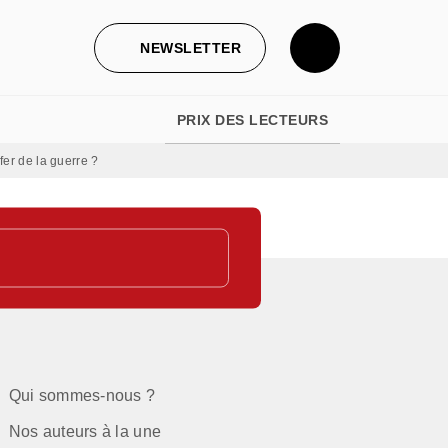
NEWSLETTER
PRIX DES LECTEURS
fer de la guerre ?
Qui sommes-nous ?
Nos auteurs à la une