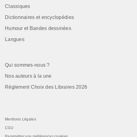
Classiques
Dictionnaires et encyclopédies
Humour et Bandes dessinées
Langues
Qui sommes-nous ?
Nos auteurs à la une
Règlement Choix des Libraires 2026
Mentions Légales
CGU
Paramétrer vos préférences cookies