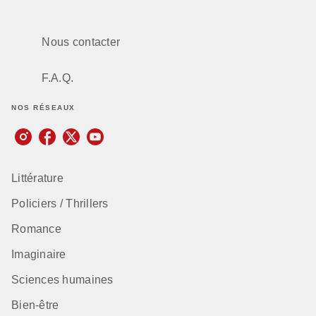
Nous contacter
F.A.Q.
NOS RÉSEAUX
Littérature
Policiers / Thrillers
Romance
Imaginaire
Sciences humaines
Bien-être