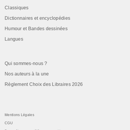
Classiques
Dictionnaires et encyclopédies
Humour et Bandes dessinées
Langues
Qui sommes-nous ?
Nos auteurs à la une
Règlement Choix des Libraires 2026
Mentions Légales
CGU