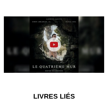
LIVRES LIÉS