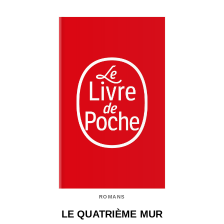
ROMANS
LE QUATRIÈME MUR