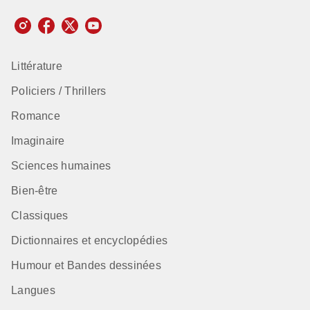
Littérature
Policiers / Thrillers
Romance
Imaginaire
Sciences humaines
Bien-être
Classiques
Dictionnaires et encyclopédies
Humour et Bandes dessinées
Langues