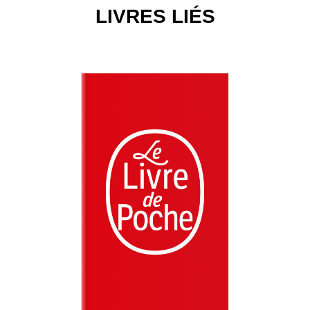
LIVRES LIÉS