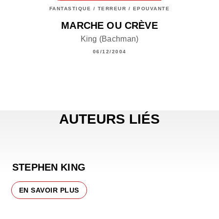
FANTASTIQUE / TERREUR / EPOUVANTE
MARCHE OU CRÈVE
King (Bachman)
06/12/2004
AUTEURS LIÉS
STEPHEN KING
EN SAVOIR PLUS