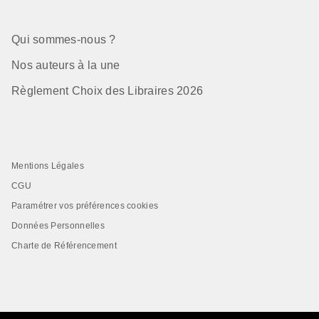
Qui sommes-nous ?
Nos auteurs à la une
Règlement Choix des Libraires 2026
Mentions Légales
CGU
Paramétrer vos préférences cookies
Données Personnelles
Charte de Référencement