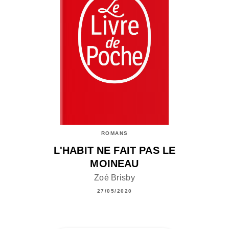
ROMANS
L'HABIT NE FAIT PAS LE
MOINEAU
Zoé Brisby
27/05/2020