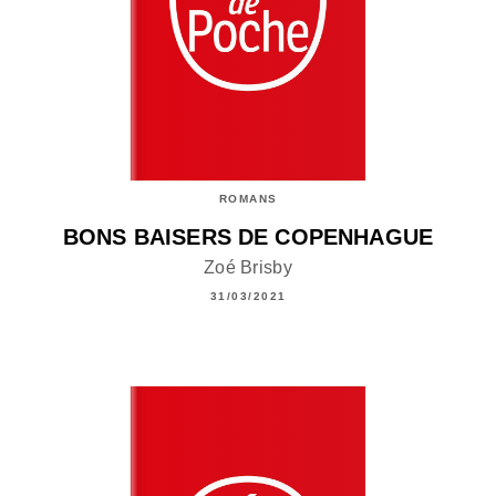
ROMANS
BONS BAISERS DE COPENHAGUE
Zoé Brisby
31/03/2021