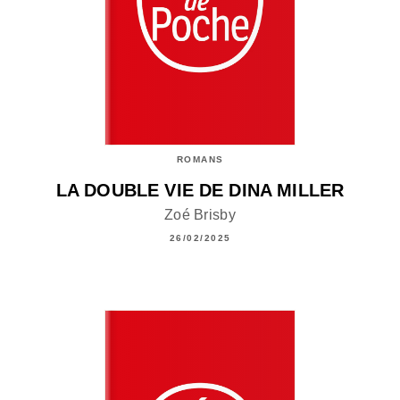
ROMANS
LA DOUBLE VIE DE DINA MILLER
Zoé Brisby
26/02/2025