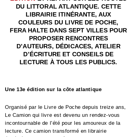
DU LITTORAL ATLANTIQUE. CETTE
LIBRAIRIE ITINÉRANTE, AUX
COULEURS DU LIVRE DE POCHE,
FERA HALTE DANS SEPT VILLES POUR
PROPOSER RENCONTRES
D’AUTEURS, DÉDICACES, ATELIER
D’ÉCRITURE ET CONSEILS DE
LECTURE À TOUS LES PUBLICS.
Une 13e édition sur la côte atlantique
Organisé par le Livre de Poche depuis treize ans,
Le Camion qui livre est devenu un rendez-vous
incontournable de l’été pour les amoureux de la
lecture. Ce camion transformé en librairie