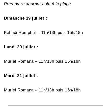
Près du restaurant Lulu à la plage
Dimanche 19 juillet :
Kalindi Ramphul – 11h/13h puis 15h/18h
Lundi 20 juillet :
Muriel Romana – 11h/13h puis 15h/18h
Mardi 21 juillet :
Muriel Romana – 11h/13h puis 15h/18h