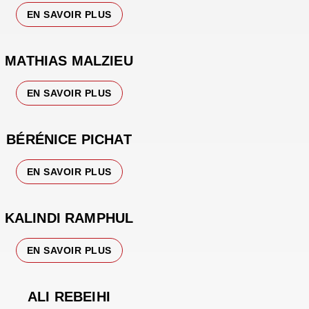
EN SAVOIR PLUS
MATHIAS MALZIEU
EN SAVOIR PLUS
BÉRÉNICE PICHAT
EN SAVOIR PLUS
KALINDI RAMPHUL
EN SAVOIR PLUS
ALI REBEIHI