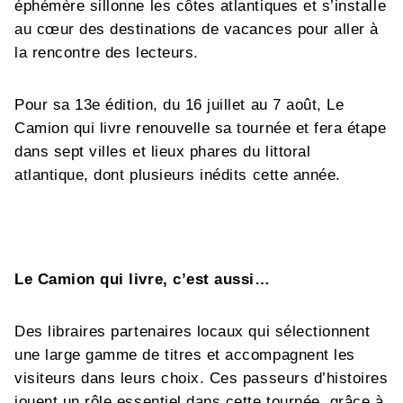
éphémère sillonne les côtes atlantiques et s’installe
au cœur des destinations de vacances pour aller à
la rencontre des lecteurs.
Pour sa 13e édition, du 16 juillet au 7 août, Le
Camion qui livre renouvelle sa tournée et fera étape
dans sept villes et lieux phares du littoral
atlantique, dont plusieurs inédits cette année.
Le Camion qui livre, c’est aussi…
Des libraires partenaires locaux qui sélectionnent
une large gamme de titres et accompagnent les
visiteurs dans leurs choix. Ces passeurs d’histoires
jouent un rôle essentiel dans cette tournée, grâce à