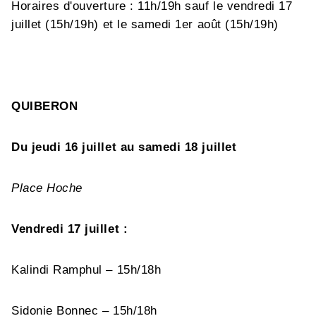
Horaires d'ouverture : 11h/19h sauf le vendredi 17
juillet (15h/19h) et le samedi 1er août (15h/19h)
QUIBERON
Du jeudi 16 juillet au samedi 18 juillet
Place Hoche
Vendredi 17 juillet :
Kalindi Ramphul – 15h/18h
Sidonie Bonnec – 15h/18h