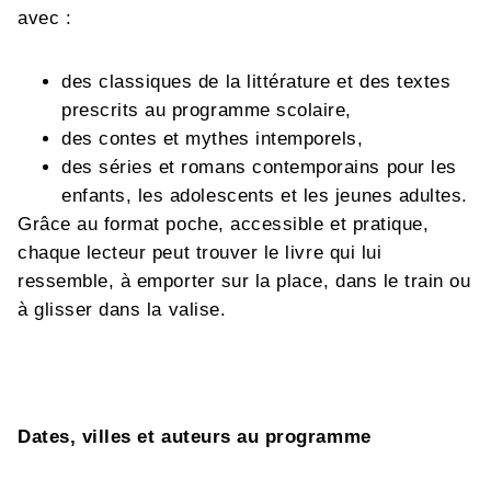
avec :
des classiques de la littérature et des textes
prescrits au programme scolaire,
des contes et mythes intemporels,
des séries et romans contemporains pour les
enfants, les adolescents et les jeunes adultes.
Grâce au format poche, accessible et pratique,
chaque lecteur peut trouver le livre qui lui
ressemble, à emporter sur la place, dans le train ou
à glisser dans la valise.
Dates, villes et auteurs au programme