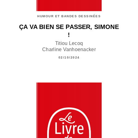
HUMOUR ET BANDES DESSINÉES
ÇA VA BIEN SE PASSER, SIMONE
!
Titiou Lecoq
Charline Vanhoenacker
02/10/2024