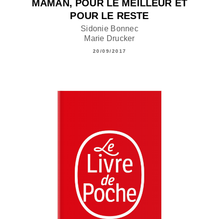
MAMAN, POUR LE MEILLEUR ET
POUR LE RESTE
Sidonie Bonnec
Marie Drucker
20/09/2017