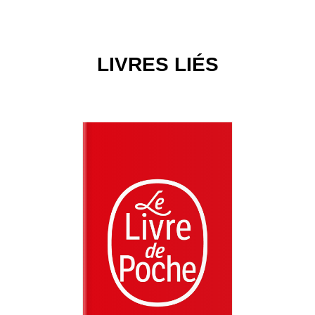
LIVRES LIÉS