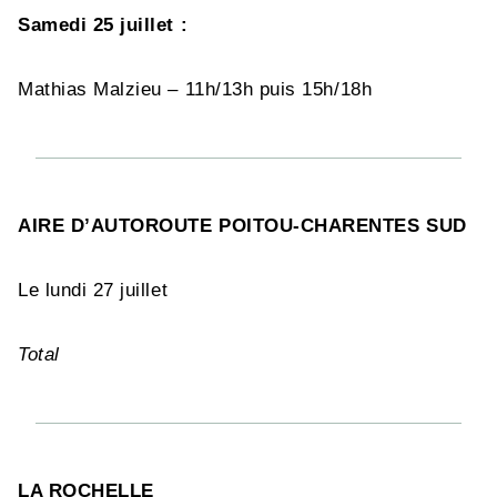
Samedi 25 juillet :
Mathias Malzieu – 11h/13h puis 15h/18h
AIRE D’AUTOROUTE POITOU-CHARENTES SUD
Le lundi 27 juillet
Total
LA ROCHELLE