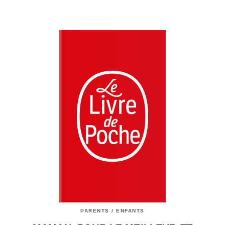
PARENTS / ENFANTS