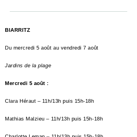
BIARRITZ
Du mercredi 5 août au vendredi 7 août
Jardins de la plage
Mercredi 5 août :
Clara Héraut – 11h/13h puis 15h-18h
Mathias Malzieu – 11h/13h puis 15h-18h
Charlotte Leman – 11h/13h puis 15h-18h