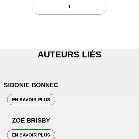
1
AUTEURS LIÉS
SIDONIE BONNEC
EN SAVOIR PLUS
ZOÉ BRISBY
EN SAVOIR PLUS