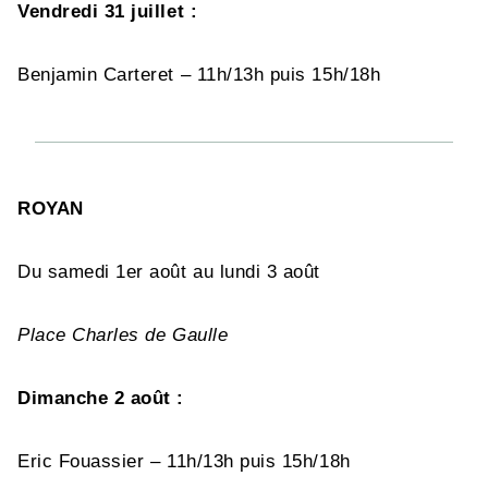
Vendredi 31 juillet :
Benjamin Carteret – 11h/13h puis 15h/18h
ROYAN
Du samedi 1er août au lundi 3 août
Place Charles de Gaulle
Dimanche 2 août :
Eric Fouassier – 11h/13h puis 15h/18h