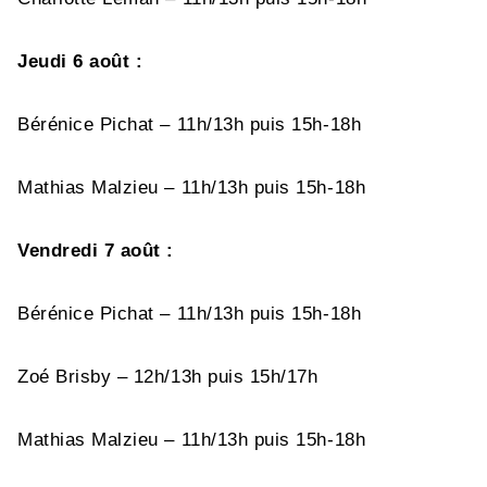
Jeudi 6 août :
Bérénice Pichat – 11h/13h puis 15h-18h
Mathias Malzieu – 11h/13h puis 15h-18h
Vendredi 7 août :
Bérénice Pichat – 11h/13h puis 15h-18h
Zoé Brisby – 12h/13h puis 15h/17h
Mathias Malzieu – 11h/13h puis 15h-18h