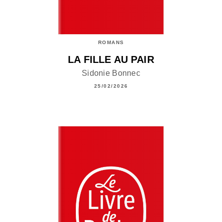
ROMANS
LA FILLE AU PAIR
Sidonie Bonnec
25/02/2026