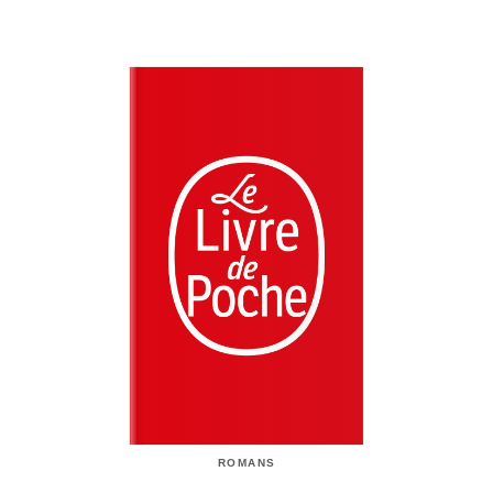
ROMANS