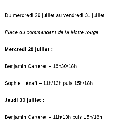
Du mercredi 29 juillet au vendredi 31 juillet
Place du commandant de la Motte rouge
Mercredi 29 juillet :
Benjamin Carteret – 16h30/18h
Sophie Hénaff – 11h/13h puis 15h/18h
Jeudi 30 juillet :
Benjamin Carteret – 11h/13h puis 15h/18h