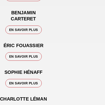
BENJAMIN
CARTERET
EN SAVOIR PLUS
ÉRIC FOUASSIER
EN SAVOIR PLUS
SOPHIE HÉNAFF
EN SAVOIR PLUS
CHARLOTTE LÉMAN