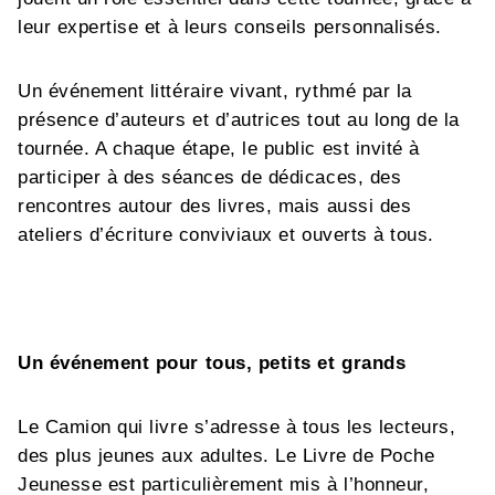
leur expertise et à leurs conseils personnalisés.
Un événement littéraire vivant, rythmé par la
présence d’auteurs et d’autrices tout au long de la
tournée. A chaque étape, le public est invité à
participer à des séances de dédicaces, des
rencontres autour des livres, mais aussi des
ateliers d’écriture conviviaux et ouverts à tous.
Un événement pour tous, petits et grands
Le Camion qui livre s’adresse à tous les lecteurs,
des plus jeunes aux adultes. Le Livre de Poche
Jeunesse est particulièrement mis à l’honneur,