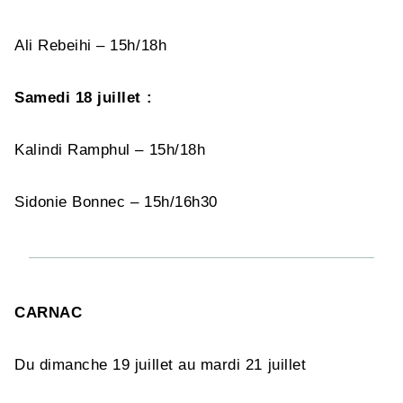
Ali Rebeihi – 15h/18h
Samedi 18 juillet :
Kalindi Ramphul – 15h/18h
Sidonie Bonnec – 15h/16h30
CARNAC
Du dimanche 19 juillet au mardi 21 juillet