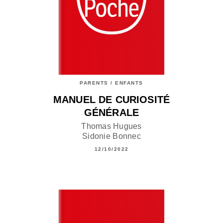
PARENTS / ENFANTS
MANUEL DE CURIOSITÉ
GÉNÉRALE
Thomas Hugues
Sidonie Bonnec
12/10/2022