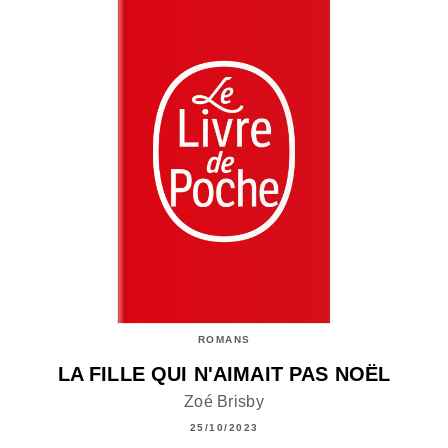
ROMANS
LA FILLE QUI N'AIMAIT PAS NOËL
Zoé Brisby
25/10/2023