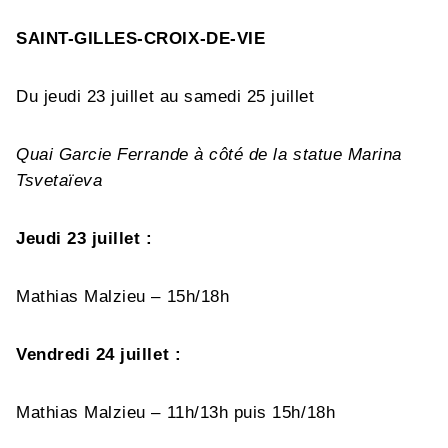
SAINT-GILLES-CROIX-DE-VIE
Du jeudi 23 juillet au samedi 25 juillet
Quai Garcie Ferrande à côté de la statue Marina
Tsvetaïeva
Jeudi 23 juillet :
Mathias Malzieu – 15h/18h
Vendredi 24 juillet :
Mathias Malzieu – 11h/13h puis 15h/18h