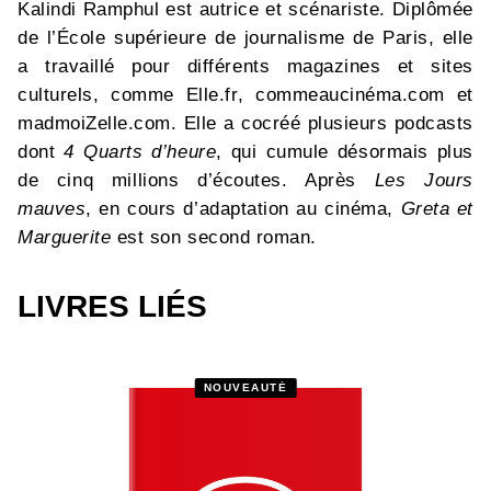
Kalindi Ramphul est autrice et scénariste. Diplômée
de l’École supérieure de journalisme de Paris, elle
a travaillé pour différents magazines et sites
culturels, comme Elle.fr, commeaucinéma.com et
madmoiZelle.com. Elle a cocréé plusieurs podcasts
dont
4 Quarts d’heure
, qui cumule désormais plus
de cinq millions d’écoutes. Après
Les Jours
mauves
, en cours d’adaptation au cinéma,
Greta et
Marguerite
est son second roman.
LIVRES LIÉS
NOUVEAUTÉ