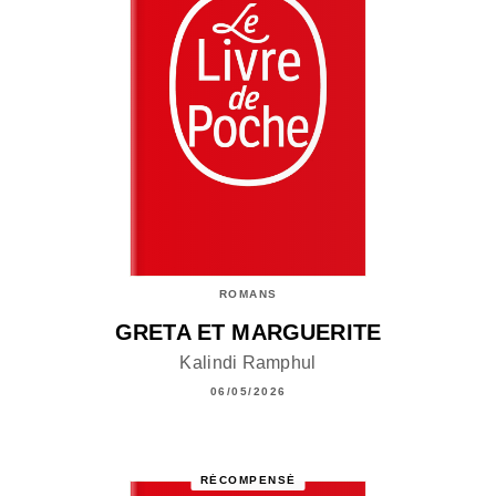
ROMANS
GRETA ET MARGUERITE
Kalindi Ramphul
06/05/2026
RÉCOMPENSÉ