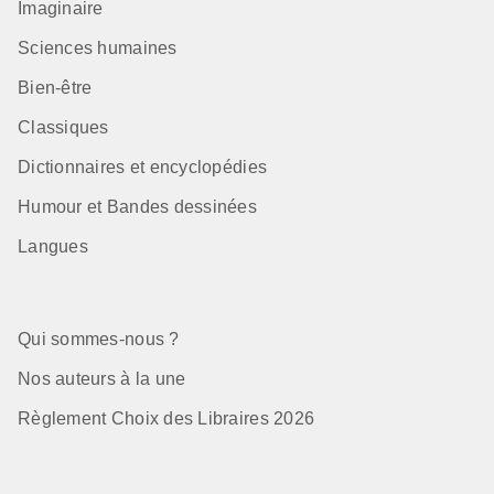
Imaginaire
Sciences humaines
Bien-être
Classiques
Dictionnaires et encyclopédies
Humour et Bandes dessinées
Langues
Qui sommes-nous ?
Nos auteurs à la une
Règlement Choix des Libraires 2026