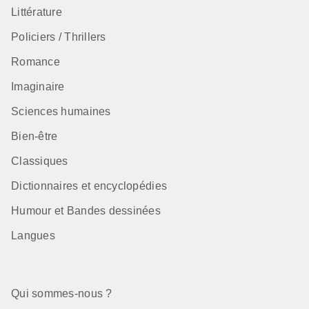
Littérature
Policiers / Thrillers
Romance
Imaginaire
Sciences humaines
Bien-être
Classiques
Dictionnaires et encyclopédies
Humour et Bandes dessinées
Langues
Qui sommes-nous ?