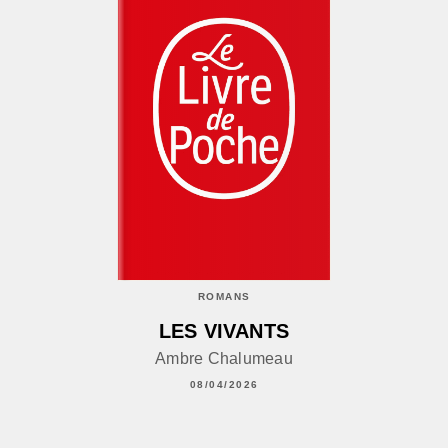
ROMANS
LES VIVANTS
Ambre Chalumeau
08/04/2026