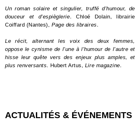
Un roman solaire et singulier, truffé d’humour, de
douceur et d’espièglerie
. Chloé Dolain, librairie
Coiffard (Nantes),
Page des libraires
.
Le récit, alternant les voix des deux femmes,
oppose le cynisme de l’une à l’humour de l’autre et
hisse leur quête vers des enjeux plus amples, et
plus renversants
. Hubert Artus,
Lire magazine
.
ACTUALITÉS & ÉVÉNEMENTS