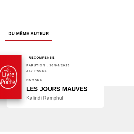
DU MÊME AUTEUR
RÉCOMPENSÉ
PARUTION : 30/04/2025
240 PAGES
ROMANS
LES JOURS MAUVES
Kalindi Ramphul