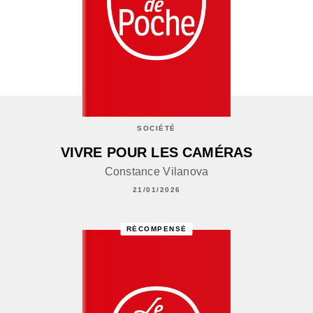
SOCIÉTÉ
VIVRE POUR LES CAMÉRAS
Constance Vilanova
21/01/2026
RÉCOMPENSÉ