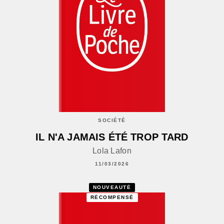
SOCIÉTÉ
IL N'A JAMAIS ÉTÉ TROP TARD
Lola Lafon
11/03/2026
NOUVEAUTÉ
RÉCOMPENSÉ