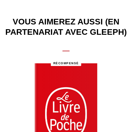
VOUS AIMEREZ AUSSI (EN
PARTENARIAT AVEC GLEEPH)
RÉCOMPENSÉ