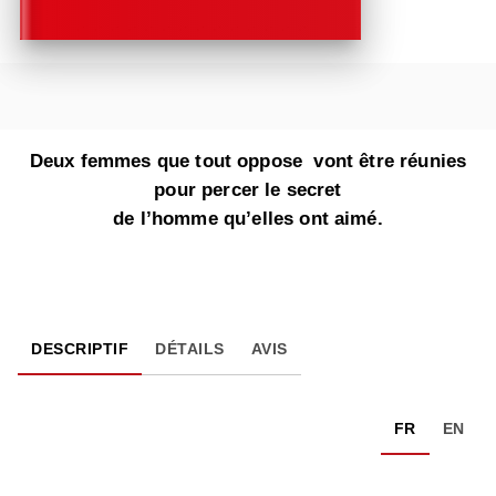
Deux femmes que tout oppose vont être réunies
pour percer le secret
de l’homme qu’elles ont aimé.
DESCRIPTIF
DÉTAILS
AVIS
FR
EN