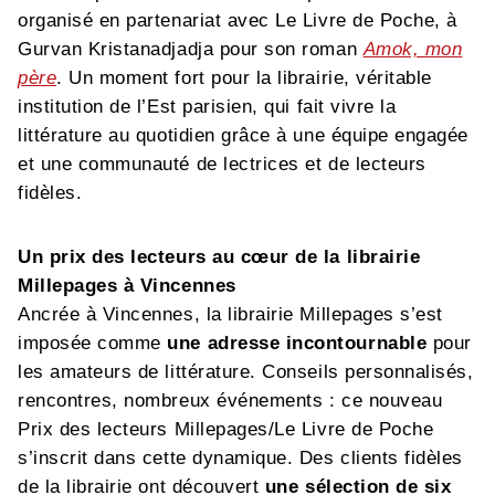
organisé en partenariat avec Le Livre de Poche, à
Gurvan Kristanadjadja pour son roman
Amok, mon
père
. Un moment fort pour la librairie, véritable
institution de l’Est parisien, qui fait vivre la
littérature au quotidien grâce à une équipe engagée
et une communauté de lectrices et de lecteurs
fidèles.
Un prix des lecteurs au cœur de la librairie
Millepages à Vincennes
Ancrée à Vincennes, la librairie Millepages s’est
imposée comme
une adresse incontournable
pour
les amateurs de littérature. Conseils personnalisés,
rencontres, nombreux événements : ce nouveau
Prix des lecteurs Millepages/Le Livre de Poche
s’inscrit dans cette dynamique. Des clients fidèles
de la librairie ont découvert
une sélection de six