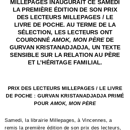
MILLEPAGES INAUGURAIT CE SAMEDI
LA PREMIÈRE ÉDITION DE SON PRIX
DES LECTEURS MILLEPAGES / LE
LIVRE DE POCHE. AU TERME DE LA
SÉLECTION, LES LECTEURS ONT
COURONNÉ
AMOK, MON PÈRE
DE
GURVAN KRISTANADJADJA, UN TEXTE
SENSIBLE SUR LA RELATION AU PÈRE
ET L’HÉRITAGE FAMILIAL.
PRIX DES LECTEURS MILLEPAGES / LE LIVRE
DE POCHE : GURVAN KRISTANADJADJA PRIMÉ
POUR
AMOK, MON PÈRE
Samedi, la librairie Millepages, à Vincennes, a
remis la première édition de son prix des lecteurs,