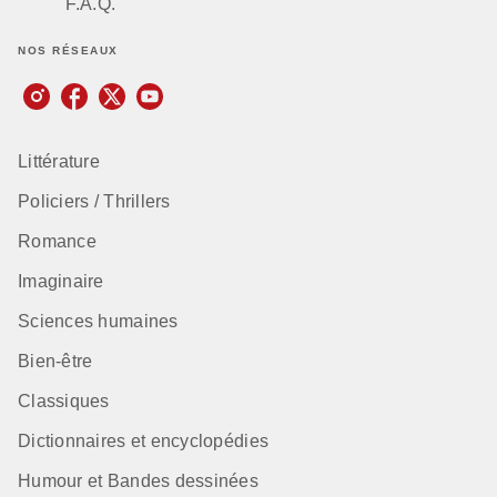
F.A.Q.
NOS RÉSEAUX
Littérature
Policiers / Thrillers
Romance
Imaginaire
Sciences humaines
Bien-être
Classiques
Dictionnaires et encyclopédies
Humour et Bandes dessinées