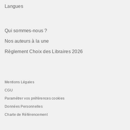
Langues
Qui sommes-nous ?
Nos auteurs à la une
Règlement Choix des Libraires 2026
Mentions Légales
CGU
Paramétrer vos préférences cookies
Données Personnelles
Charte de Référencement