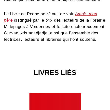
Le Livre de Poche se réjouit de voir
Amok, mon
père
distingué par le prix des lecteurs de la librairie
Millepages à Vincennes et félicite chaleureusement
Gurvan Kristanadjadja, ainsi que l’ensemble des
lectrices, lecteurs et libraires qui l’ont soutenu.
LIVRES LIÉS