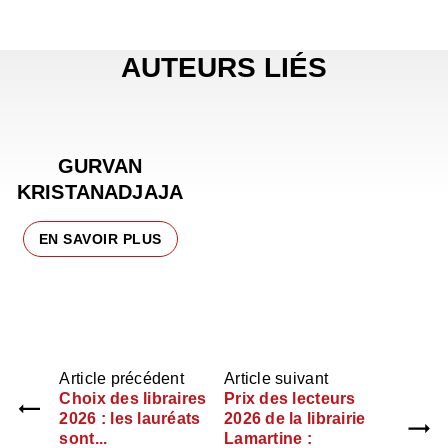
AUTEURS LIÉS
GURVAN
KRISTANADJAJA
EN SAVOIR PLUS
Article précédent
Article suivant
Choix des libraires
Prix des lecteurs
2026 : les lauréats
2026 de la librairie
sont...
Lamartine :