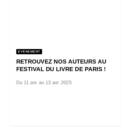
ÉVÈNEMENT
RETROUVEZ NOS AUTEURS AU
FESTIVAL DU LIVRE DE PARIS !
Du 11 avr. au 13 avr. 2025