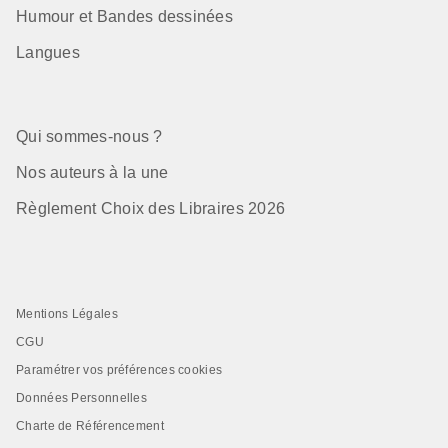
Humour et Bandes dessinées
Langues
Qui sommes-nous ?
Nos auteurs à la une
Règlement Choix des Libraires 2026
Mentions Légales
CGU
Paramétrer vos préférences cookies
Données Personnelles
Charte de Référencement