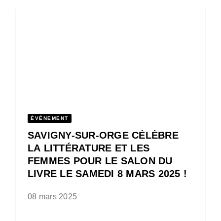
ÉVÈNEMENT
SAVIGNY-SUR-ORGE CÉLÈBRE
LA LITTÉRATURE ET LES
FEMMES POUR LE SALON DU
LIVRE LE SAMEDI 8 MARS 2025 !
08 mars 2025