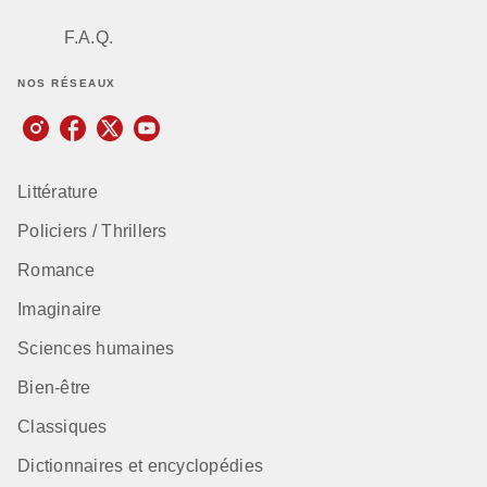
F.A.Q.
NOS RÉSEAUX
Littérature
Policiers / Thrillers
Romance
Imaginaire
Sciences humaines
Bien-être
Classiques
Dictionnaires et encyclopédies