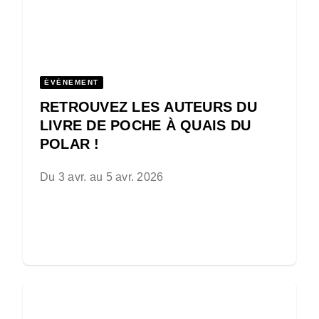
ÉVÈNEMENT
RETROUVEZ LES AUTEURS DU
LIVRE DE POCHE À QUAIS DU
POLAR !
Du 3 avr. au 5 avr. 2026