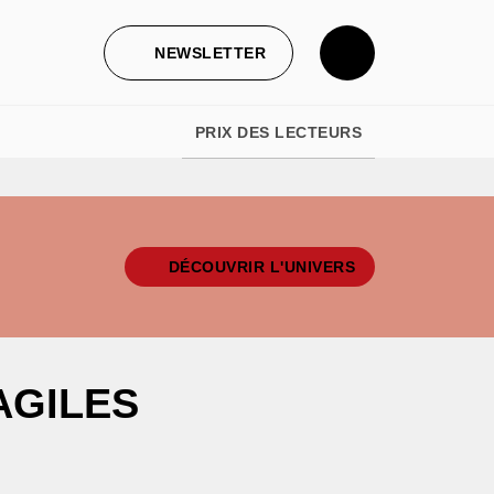
NEWSLETTER
PRIX DES LECTEURS
DÉCOUVRIR L'UNIVERS
AGILES