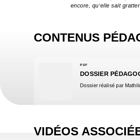
encore, qu’elle sait gratter 
CONTENUS PÉDA
PDF
DOSSIER PÉDAGOG
Dossier réalisé par Mathi
VIDÉOS ASSOCIÉ