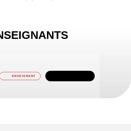
NSEIGNANTS
TÉLÉCHARGER
ENSEIGNANT