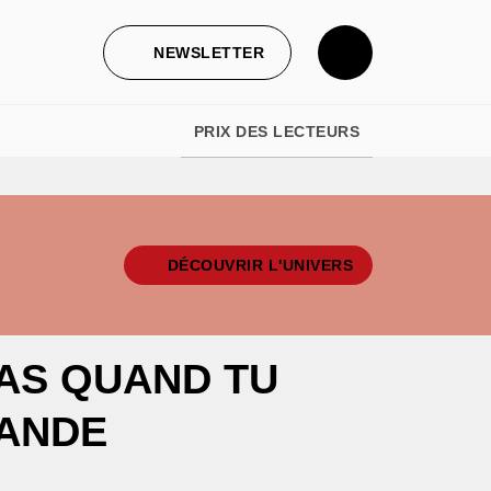
NEWSLETTER
PRIX DES LECTEURS
DÉCOUVRIR L'UNIVERS
AS QUAND TU
RANDE