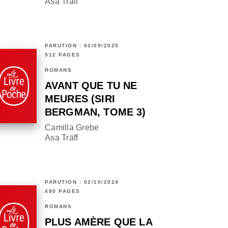
Asa Träff
PARUTION : 03/09/2025
512 PAGES
ROMANS
AVANT QUE TU NE
MEURES (SIRI
BERGMAN, TOME 3)
Camilla Grebe
Asa Träff
PARUTION : 02/10/2024
480 PAGES
ROMANS
PLUS AMÈRE QUE LA