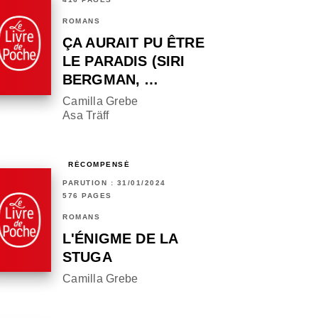
ROMANS
ÇA AURAIT PU ÊTRE
LE PARADIS (SIRI
BERGMAN, …
Camilla Grebe
Asa Träff
RÉCOMPENSÉ
PARUTION : 31/01/2024
576 PAGES
ROMANS
L'ÉNIGME DE LA
STUGA
Camilla Grebe