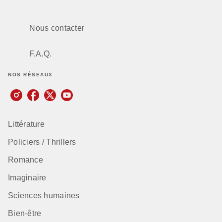
Nous contacter
F.A.Q.
NOS RÉSEAUX
Littérature
Policiers / Thrillers
Romance
Imaginaire
Sciences humaines
Bien-être