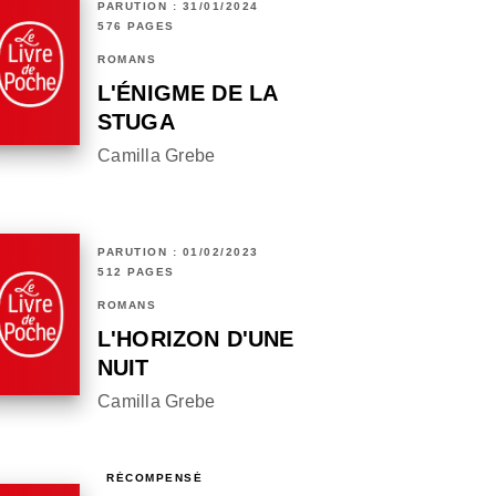
PARUTION : 31/01/2024
576 PAGES
ROMANS
L'ÉNIGME DE LA
STUGA
Camilla Grebe
PARUTION : 01/02/2023
512 PAGES
ROMANS
L'HORIZON D'UNE
NUIT
Camilla Grebe
RÉCOMPENSÉ