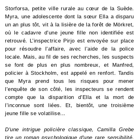
Storforsa, petite ville rurale au cœur de la Suède.
Myra, une adolescente dont la sœur Ella a disparu
un an plus tôt, vit à la lisière de la forêt de Mörkret,
où le cadavre d’une jeune fille non identifiée est
retrouvé. L’inspectrice Pirjo est envoyée sur place
pour résoudre l’affaire, avec l’aide de la police
locale. Mais, au fil de ses recherches, les suspects
se font de plus en plus nombreux, et Manfred,
policier à Stockholm, est appelé en renfort. Tandis
que Myra prend tous les risques pour mener
l’enquête de son côté, les inspecteurs se rendent
compte que la disparition d’Ella et la mort de
l’inconnue sont liées. Et, bientôt, une troisième
jeune fille se volatilise...
D'une intrigue policière classique, Camilla Grebe
tire un roman psychologique d'une rare sensibilité
.