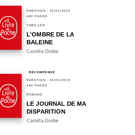
PARUTION : 29/01/2020
480 PAGES
THRILLER
L'OMBRE DE LA
BALEINE
Camilla Grebe
RÉCOMPENSÉ
PARUTION : 30/01/2019
480 PAGES
ROMANS
LE JOURNAL DE MA
DISPARITION
Camilla Grebe