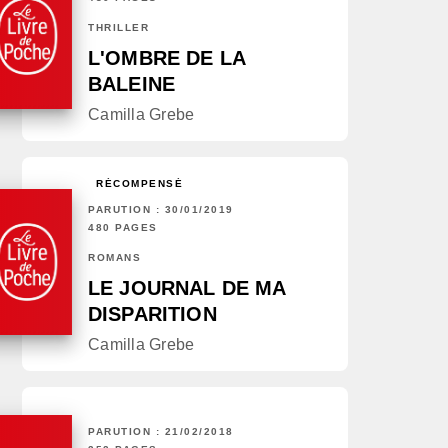
THRILLER
L'OMBRE DE LA
BALEINE
Camilla Grebe
RÉCOMPENSÉ
PARUTION : 30/01/2019
480 PAGES
ROMANS
LE JOURNAL DE MA
DISPARITION
Camilla Grebe
PARUTION : 21/02/2018