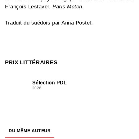
François Lestavel,
Paris Match
.
Traduit du suédois par Anna Postel.
PRIX LITTÉRAIRES
Sélection PDL
2026
DU MÊME AUTEUR