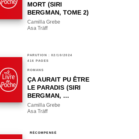
MORT (SIRI
BERGMAN, TOME 2)
Camilla Grebe
Asa Träff
PARUTION : 02/10/2024
416 PAGES
ROMANS
ÇA AURAIT PU ÊTRE
LE PARADIS (SIRI
BERGMAN, …
Camilla Grebe
Asa Träff
RÉCOMPENSÉ