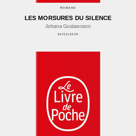
ROMANS
LES MORSURES DU SILENCE
Johana Gustawsson
04/02/2026