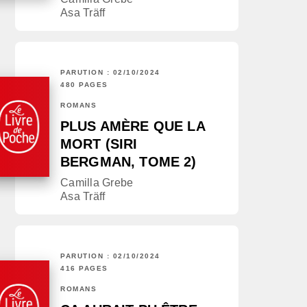
Asa Träff
PARUTION : 02/10/2024
480 PAGES
ROMANS
PLUS AMÈRE QUE LA
MORT (SIRI
BERGMAN, TOME 2)
Camilla Grebe
Asa Träff
PARUTION : 02/10/2024
416 PAGES
ROMANS