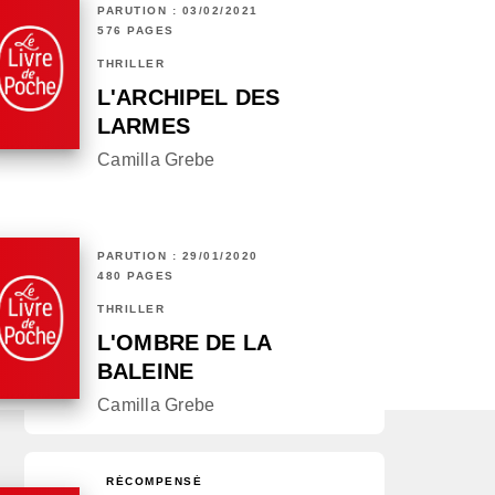
PARUTION : 03/02/2021
576 PAGES
THRILLER
L'ARCHIPEL DES
LARMES
Camilla Grebe
PARUTION : 29/01/2020
480 PAGES
THRILLER
L'OMBRE DE LA
BALEINE
Camilla Grebe
RÉCOMPENSÉ