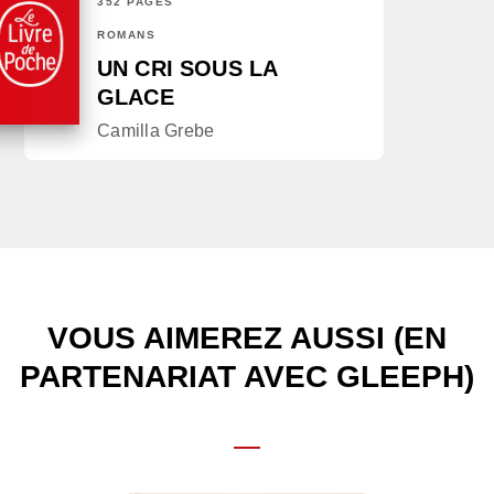
352 PAGES
ROMANS
UN CRI SOUS LA
GLACE
Camilla Grebe
VOUS AIMEREZ AUSSI (EN
PARTENARIAT AVEC GLEEPH)