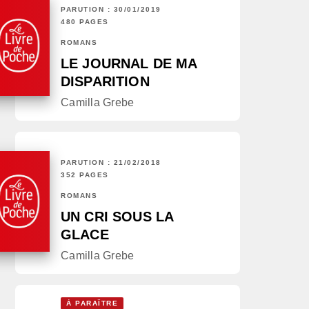
PARUTION : 30/01/2019
480 PAGES
ROMANS
LE JOURNAL DE MA
DISPARITION
Camilla Grebe
PARUTION : 21/02/2018
352 PAGES
ROMANS
UN CRI SOUS LA
GLACE
Camilla Grebe
À PARAÎTRE