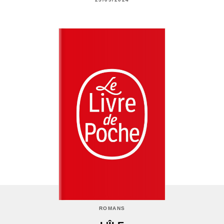
ROMANS