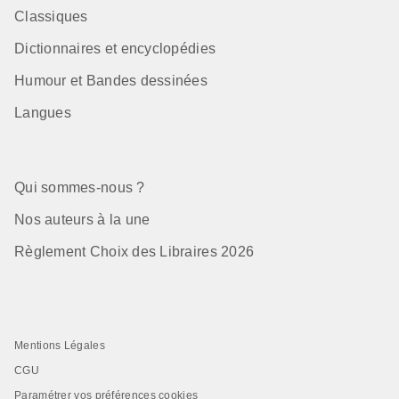
Classiques
Dictionnaires et encyclopédies
Humour et Bandes dessinées
Langues
Qui sommes-nous ?
Nos auteurs à la une
Règlement Choix des Libraires 2026
Mentions Légales
CGU
Paramétrer vos préférences cookies