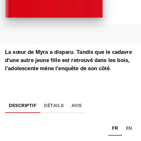
La sœur de Myra a disparu. Tandis que le cadavre
d'une autre jeune fille est retrouvé dans les bois,
l'adolescente mène l'enquête de son côté.
DESCRIPTIF
DÉTAILS
AVIS
FR
EN