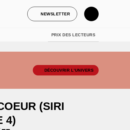
NEWSLETTER
PRIX DES LECTEURS
DÉCOUVRIR L'UNIVERS
OEUR (SIRI
 4)