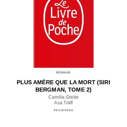
ROMANS
PLUS AMÈRE QUE LA MORT (SIRI
BERGMAN, TOME 2)
Camilla Grebe
Asa Träff
02/10/2024