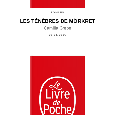
ROMANS
LES TÉNÈBRES DE MÖRKRET
Camilla Grebe
20/05/2026