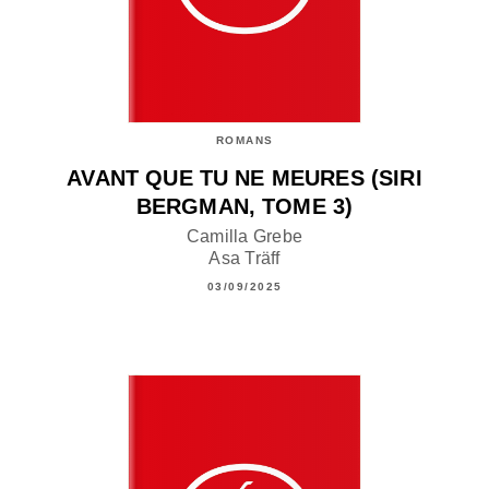
ROMANS
AVANT QUE TU NE MEURES (SIRI
BERGMAN, TOME 3)
Camilla Grebe
Asa Träff
03/09/2025