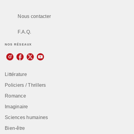
Nous contacter
F.A.Q.
NOS RÉSEAUX
Littérature
Policiers / Thrillers
Romance
Imaginaire
Sciences humaines
Bien-être