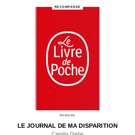
RÉCOMPENSÉ
ROMANS
LE JOURNAL DE MA DISPARITION
Camilla Grebe