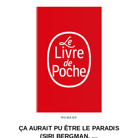
ROMANS
ÇA AURAIT PU ÊTRE LE PARADIS
(SIRI BERGMAN, …