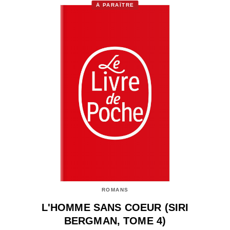
À PARAÎTRE
ROMANS
L'HOMME SANS COEUR (SIRI
BERGMAN, TOME 4)