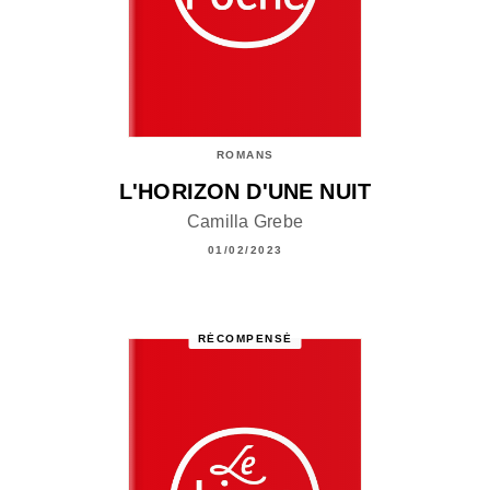
ROMANS
L'HORIZON D'UNE NUIT
Camilla Grebe
01/02/2023
RÉCOMPENSÉ