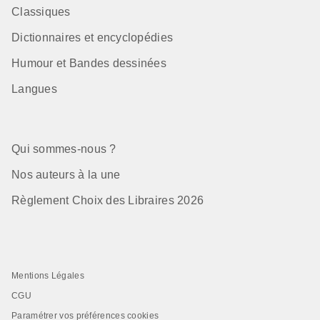
Classiques
Dictionnaires et encyclopédies
Humour et Bandes dessinées
Langues
Qui sommes-nous ?
Nos auteurs à la une
Règlement Choix des Libraires 2026
Mentions Légales
CGU
Paramétrer vos préférences cookies