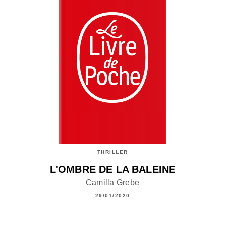
THRILLER
L'OMBRE DE LA BALEINE
Camilla Grebe
29/01/2020