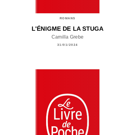
ROMANS
L'ÉNIGME DE LA STUGA
Camilla Grebe
31/01/2024