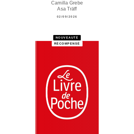
Camilla Grebe
Asa Träff
02/09/2026
NOUVEAUTÉ
RÉCOMPENSÉ