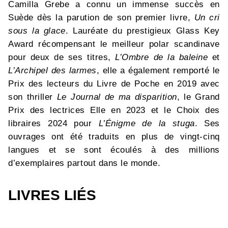
Camilla Grebe a connu un immense succès en
Suède dès la parution de son premier livre,
Un cri
sous la glace
. Lauréate du prestigieux Glass Key
Award récompensant le meilleur polar scandinave
pour deux de ses titres,
L’Ombre de la baleine
et
L’Archipel des larmes
, elle a également remporté le
Prix des lecteurs du Livre de Poche en 2019 avec
son thriller
Le Journal de ma disparition
, le Grand
Prix des lectrices Elle en 2023 et le Choix des
libraires 2024 pour
L’Énigme de la stuga
. Ses
ouvrages ont été traduits en plus de vingt-cinq
langues et se sont écoulés à des millions
d’exemplaires partout dans le monde.
LIVRES LIÉS