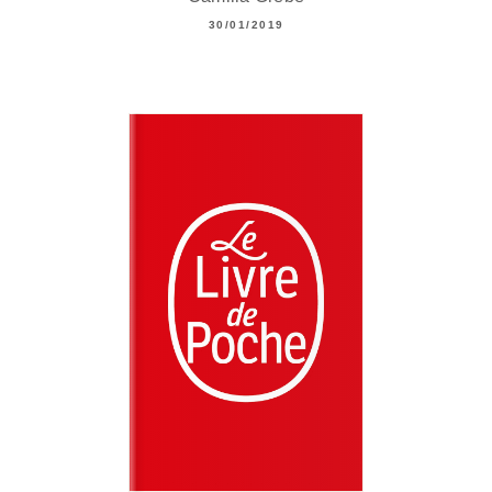
30/01/2019