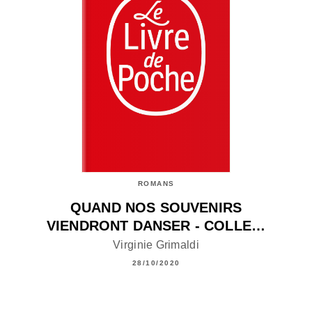
ROMANS
QUAND NOS SOUVENIRS
VIENDRONT DANSER - COLLE…
Virginie Grimaldi
28/10/2020