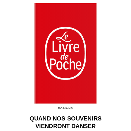
ROMANS
QUAND NOS SOUVENIRS
VIENDRONT DANSER