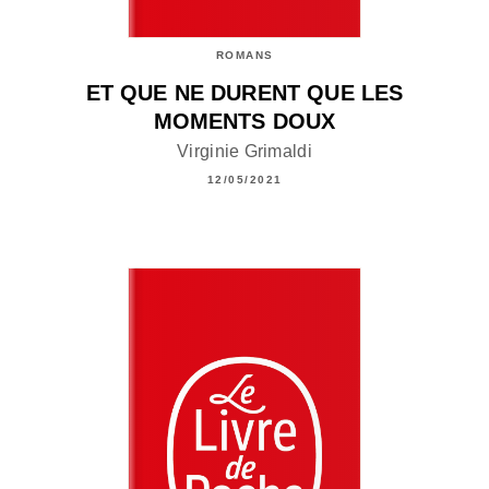
ROMANS
ET QUE NE DURENT QUE LES
MOMENTS DOUX
Virginie Grimaldi
12/05/2021