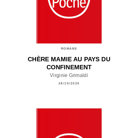
ROMANS
CHÈRE MAMIE AU PAYS DU
CONFINEMENT
Virginie Grimaldi
28/10/2020