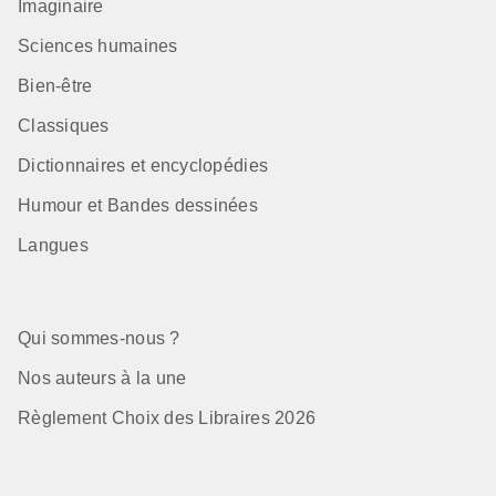
Imaginaire
Sciences humaines
Bien-être
Classiques
Dictionnaires et encyclopédies
Humour et Bandes dessinées
Langues
Qui sommes-nous ?
Nos auteurs à la une
Règlement Choix des Libraires 2026