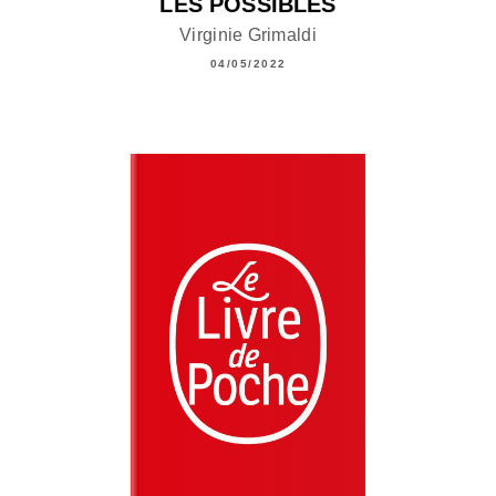
LES POSSIBLES
Virginie Grimaldi
04/05/2022