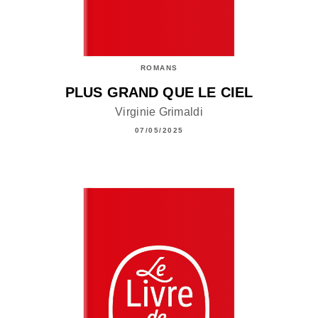
ROMANS
PLUS GRAND QUE LE CIEL
Virginie Grimaldi
07/05/2025