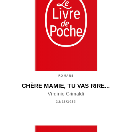
ROMANS
CHÈRE MAMIE, TU VAS RIRE...
Virginie Grimaldi
22/11/2023