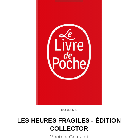
ROMANS
LES HEURES FRAGILES - ÉDITION
COLLECTOR
Virginie Grimaldi