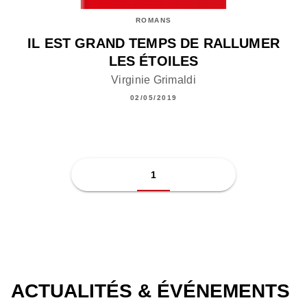
ROMANS
IL EST GRAND TEMPS DE RALLUMER
LES ÉTOILES
Virginie Grimaldi
02/05/2019
1
ACTUALITÉS & ÉVÉNEMENTS