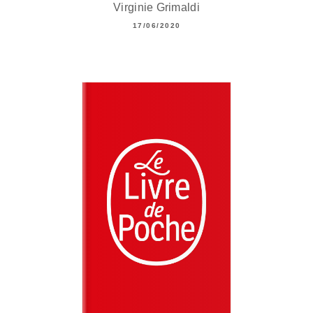
Virginie Grimaldi
17/06/2020