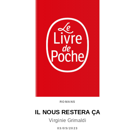
ROMANS
IL NOUS RESTERA ÇA
Virginie Grimaldi
03/05/2023