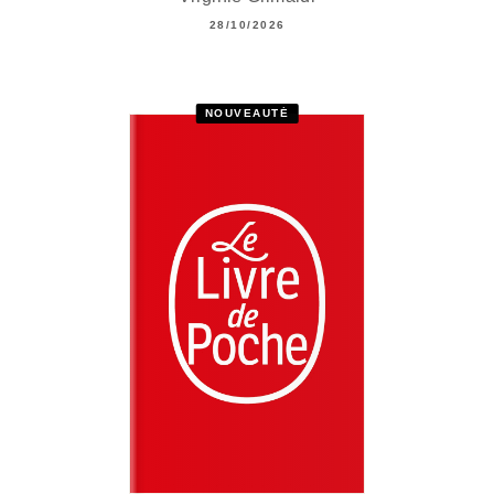
28/10/2026
NOUVEAUTÉ