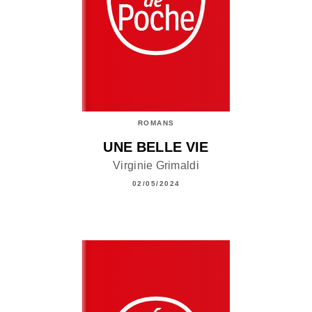
ROMANS
UNE BELLE VIE
Virginie Grimaldi
02/05/2024