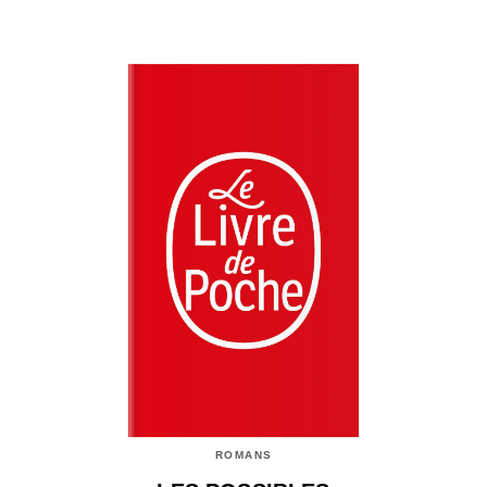
ROMANS