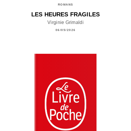
ROMANS
LES HEURES FRAGILES
Virginie Grimaldi
06/05/2026