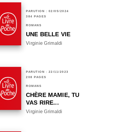
PARUTION : 02/05/2024
384 PAGES
ROMANS
UNE BELLE VIE
Virginie Grimaldi
PARUTION : 22/11/2023
208 PAGES
ROMANS
CHÈRE MAMIE, TU
VAS RIRE...
Virginie Grimaldi