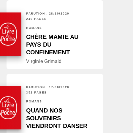
PARUTION : 28/10/2020
240 PAGES
ROMANS
CHÈRE MAMIE AU
PAYS DU
CONFINEMENT
Virginie Grimaldi
PARUTION : 17/06/2020
352 PAGES
ROMANS
QUAND NOS
SOUVENIRS
VIENDRONT DANSER