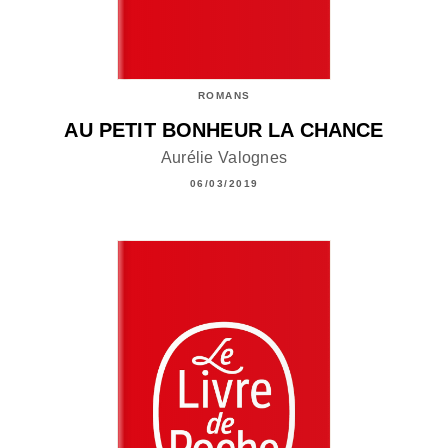
ROMANS
AU PETIT BONHEUR LA CHANCE
Aurélie Valognes
06/03/2019