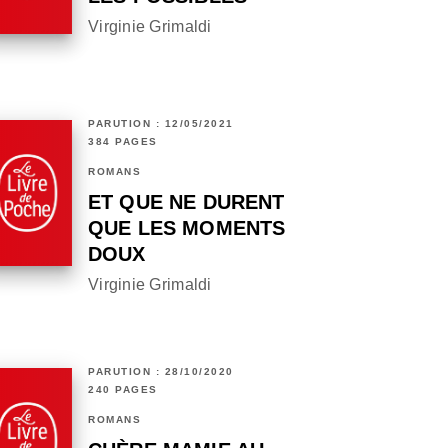
Virginie Grimaldi
PARUTION : 12/05/2021
384 PAGES
ROMANS
ET QUE NE DURENT
QUE LES MOMENTS
DOUX
Virginie Grimaldi
PARUTION : 28/10/2020
240 PAGES
ROMANS