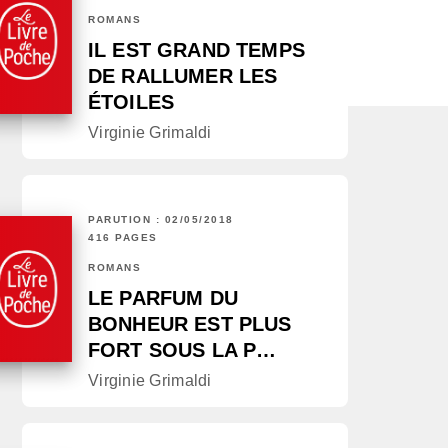
ROMANS
IL EST GRAND TEMPS
DE RALLUMER LES
ÉTOILES
Virginie Grimaldi
PARUTION : 02/05/2018
416 PAGES
ROMANS
LE PARFUM DU
BONHEUR EST PLUS
FORT SOUS LA P…
Virginie Grimaldi