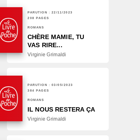
PARUTION : 22/11/2023
208 PAGES
ROMANS
CHÈRE MAMIE, TU
VAS RIRE...
Virginie Grimaldi
PARUTION : 03/05/2023
384 PAGES
ROMANS
IL NOUS RESTERA ÇA
Virginie Grimaldi