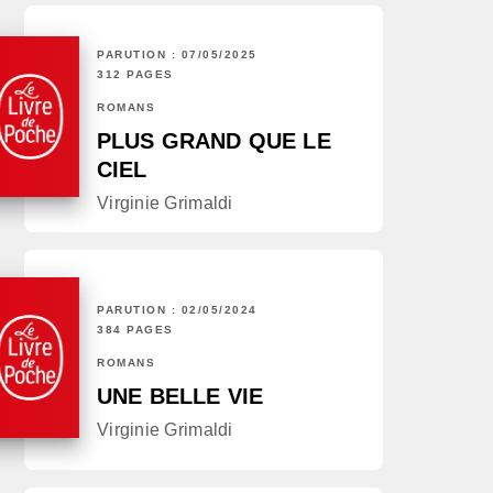
PARUTION : 07/05/2025
312 PAGES
ROMANS
PLUS GRAND QUE LE
CIEL
Virginie Grimaldi
PARUTION : 02/05/2024
384 PAGES
ROMANS
UNE BELLE VIE
Virginie Grimaldi