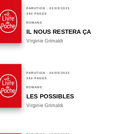
PARUTION : 03/05/2023
384 PAGES
ROMANS
IL NOUS RESTERA ÇA
Virginie Grimaldi
PARUTION : 04/05/2022
384 PAGES
ROMANS
LES POSSIBLES
Virginie Grimaldi