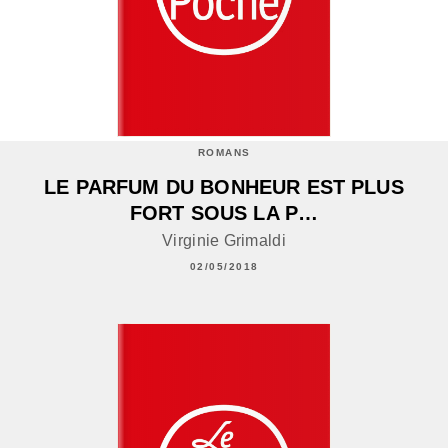
ROMANS
LE PARFUM DU BONHEUR EST PLUS
FORT SOUS LA P…
Virginie Grimaldi
02/05/2018