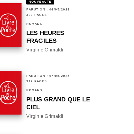
NOUVEAUTÉ
PARUTION : 06/05/2026
336 PAGES
ROMANS
LES HEURES
FRAGILES
Virginie Grimaldi
PARUTION : 07/05/2025
312 PAGES
ROMANS
PLUS GRAND QUE LE
CIEL
Virginie Grimaldi