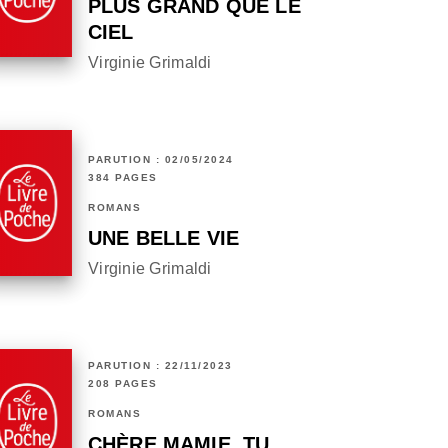
PLUS GRAND QUE LE
CIEL
Virginie Grimaldi
PARUTION : 02/05/2024
384 PAGES
ROMANS
UNE BELLE VIE
Virginie Grimaldi
PARUTION : 22/11/2023
208 PAGES
ROMANS
CHÈRE MAMIE, TU