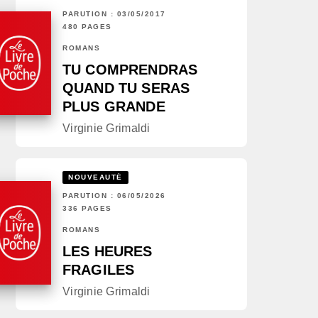
PARUTION : 03/05/2017
480 PAGES
ROMANS
TU COMPRENDRAS
QUAND TU SERAS
PLUS GRANDE
Virginie Grimaldi
NOUVEAUTÉ
PARUTION : 06/05/2026
336 PAGES
ROMANS
LES HEURES
FRAGILES
Virginie Grimaldi