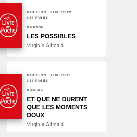
PARUTION : 04/05/2022
384 PAGES
ROMANS
LES POSSIBLES
Virginie Grimaldi
PARUTION : 12/05/2021
384 PAGES
ROMANS
ET QUE NE DURENT
QUE LES MOMENTS
DOUX
Virginie Grimaldi