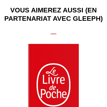
VOUS AIMEREZ AUSSI (EN
PARTENARIAT AVEC GLEEPH)