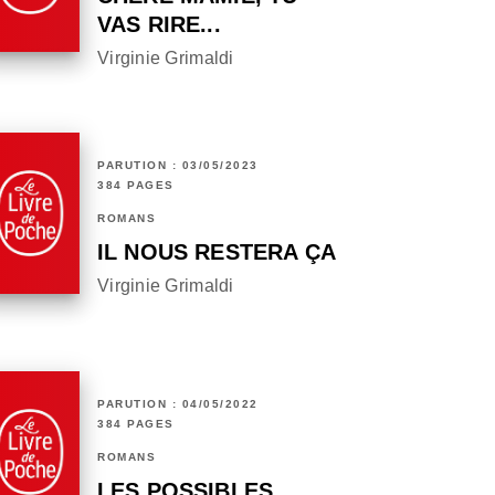
VAS RIRE...
Virginie Grimaldi
PARUTION : 03/05/2023
384 PAGES
ROMANS
IL NOUS RESTERA ÇA
Virginie Grimaldi
PARUTION : 04/05/2022
384 PAGES
ROMANS
LES POSSIBLES