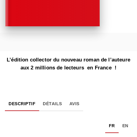
L’édition collector du nouveau roman de l’auteure
aux 2 millions de lecteurs en France !
DESCRIPTIF
DÉTAILS
AVIS
FR
EN