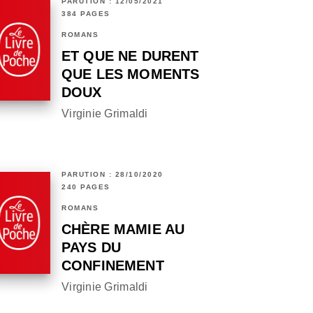
PARUTION : 12/05/2021
384 PAGES
ROMANS
ET QUE NE DURENT
QUE LES MOMENTS
DOUX
Virginie Grimaldi
PARUTION : 28/10/2020
240 PAGES
ROMANS
CHÈRE MAMIE AU
PAYS DU
CONFINEMENT
Virginie Grimaldi