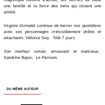
une famille et la force des liens qui tissent une
amitié.
Virginie Grimaldi continue de bercer nos quotidiens
avec ses personnages irrésistiblement drôles et
attachants
. Héloïse Goy,
Télé 7 jours.
Son meilleur roman, émouvant et malicieux.
Sandrine Bajos,
Le Parisien.
DU MÊME AUTEUR