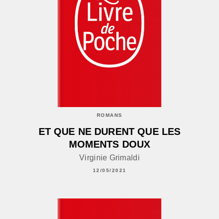
ROMANS
ET QUE NE DURENT QUE LES
MOMENTS DOUX
Virginie Grimaldi
12/05/2021