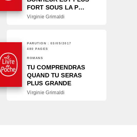
FORT SOUS LA P…
Virginie Grimaldi
PARUTION : 03/05/2017
480 PAGES
ROMANS
TU COMPRENDRAS
QUAND TU SERAS
PLUS GRANDE
Virginie Grimaldi