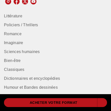
Littérature
Policiers / Thrillers
Romance
Imaginaire
Sciences humaines
Bien-être
Classiques
Dictionnaires et encyclopédies
Humour et Bandes dessinées
Langues
ACHETER VOTRE FORMAT