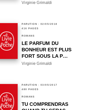
Virginie Grimaldi
PARUTION : 02/05/2018
416 PAGES
ROMANS
LE PARFUM DU
BONHEUR EST PLUS
FORT SOUS LA P…
Virginie Grimaldi
PARUTION : 03/05/2017
480 PAGES
ROMANS
TU COMPRENDRAS