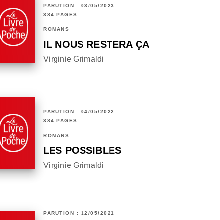
PARUTION : 03/05/2023
384 PAGES
ROMANS
IL NOUS RESTERA ÇA
Virginie Grimaldi
PARUTION : 04/05/2022
384 PAGES
ROMANS
LES POSSIBLES
Virginie Grimaldi
PARUTION : 12/05/2021