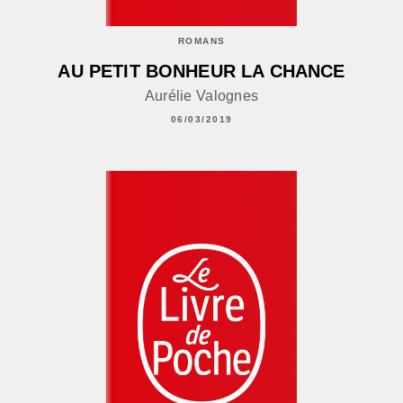
ROMANS
AU PETIT BONHEUR LA CHANCE
Aurélie Valognes
06/03/2019