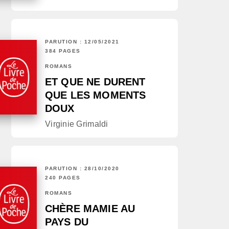
PARUTION : 12/05/2021
384 PAGES
ROMANS
ET QUE NE DURENT
QUE LES MOMENTS
DOUX
Virginie Grimaldi
PARUTION : 28/10/2020
240 PAGES
ROMANS
CHÈRE MAMIE AU
PAYS DU