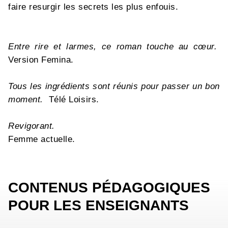
faire resurgir les secrets les plus enfouis.
Entre rire et larmes, ce roman touche au cœur.
Version Femina.
Tous les ingrédients sont réunis pour passer un bon
moment.
Télé Loisirs.
Revigorant.
Femme actuelle.
CONTENUS PÉDAGOGIQUES
POUR LES ENSEIGNANTS