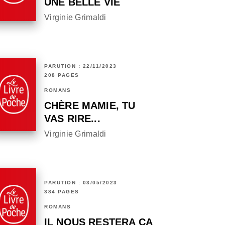
UNE BELLE VIE
Virginie Grimaldi
PARUTION : 22/11/2023
208 PAGES
ROMANS
CHÈRE MAMIE, TU
VAS RIRE...
Virginie Grimaldi
PARUTION : 03/05/2023
384 PAGES
ROMANS
IL NOUS RESTERA ÇA