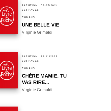
PARUTION : 02/05/2024
384 PAGES
ROMANS
UNE BELLE VIE
Virginie Grimaldi
PARUTION : 22/11/2023
208 PAGES
ROMANS
CHÈRE MAMIE, TU
VAS RIRE...
Virginie Grimaldi