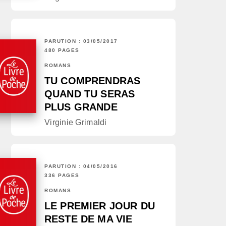
PARUTION : 03/05/2017
480 PAGES
ROMANS
TU COMPRENDRAS
QUAND TU SERAS
PLUS GRANDE
Virginie Grimaldi
PARUTION : 04/05/2016
336 PAGES
ROMANS
LE PREMIER JOUR DU
RESTE DE MA VIE