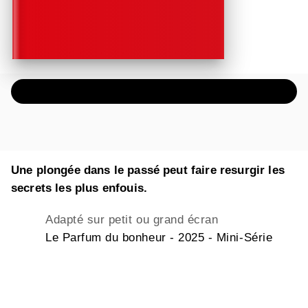
ÉCOUTER UN EXTRAIT AUDIO
Une plongée dans le passé peut faire resurgir les
secrets les plus enfouis.
Adapté sur petit ou grand écran
Le Parfum du bonheur - 2025 - Mini-Série