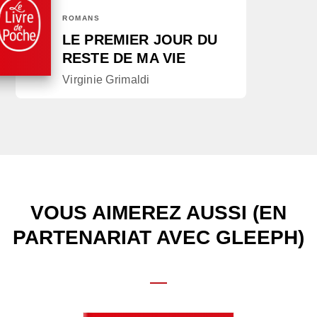
ROMANS
LE PREMIER JOUR DU
RESTE DE MA VIE
Virginie Grimaldi
VOUS AIMEREZ AUSSI (EN
PARTENARIAT AVEC GLEEPH)