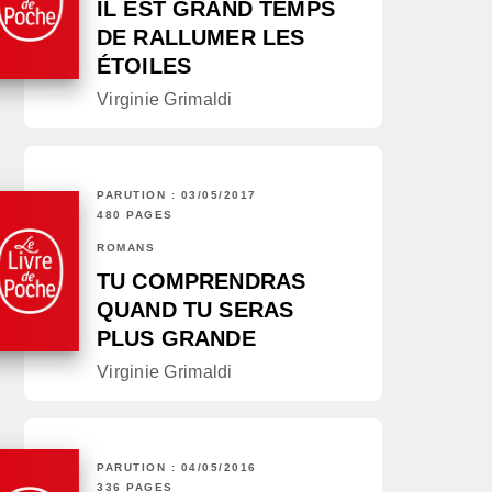
IL EST GRAND TEMPS
DE RALLUMER LES
ÉTOILES
Virginie Grimaldi
PARUTION : 03/05/2017
480 PAGES
ROMANS
TU COMPRENDRAS
QUAND TU SERAS
PLUS GRANDE
Virginie Grimaldi
PARUTION : 04/05/2016
336 PAGES