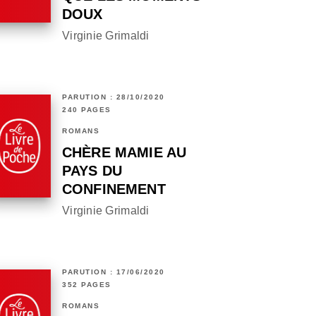
DOUX
Virginie Grimaldi
PARUTION : 28/10/2020
240 PAGES
ROMANS
CHÈRE MAMIE AU
PAYS DU
CONFINEMENT
Virginie Grimaldi
PARUTION : 17/06/2020
352 PAGES
ROMANS