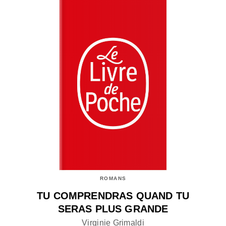
ROMANS
TU COMPRENDRAS QUAND TU
SERAS PLUS GRANDE
Virginie Grimaldi