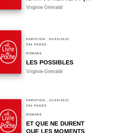
Virginie Grimaldi
PARUTION : 04/05/2022
384 PAGES
ROMANS
LES POSSIBLES
Virginie Grimaldi
PARUTION : 12/05/2021
384 PAGES
ROMANS
ET QUE NE DURENT
QUE LES MOMENTS