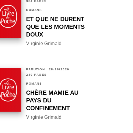
384 PAGES
ROMANS
ET QUE NE DURENT
QUE LES MOMENTS
DOUX
Virginie Grimaldi
PARUTION : 28/10/2020
240 PAGES
ROMANS
CHÈRE MAMIE AU
PAYS DU
CONFINEMENT
Virginie Grimaldi