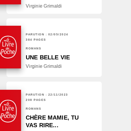
Virginie Grimaldi
PARUTION : 02/05/2024
384 PAGES
ROMANS
UNE BELLE VIE
Virginie Grimaldi
PARUTION : 22/11/2023
208 PAGES
ROMANS
CHÈRE MAMIE, TU
VAS RIRE...