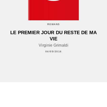
ROMANS
LE PREMIER JOUR DU RESTE DE MA
VIE
Virginie Grimaldi
04/05/2016