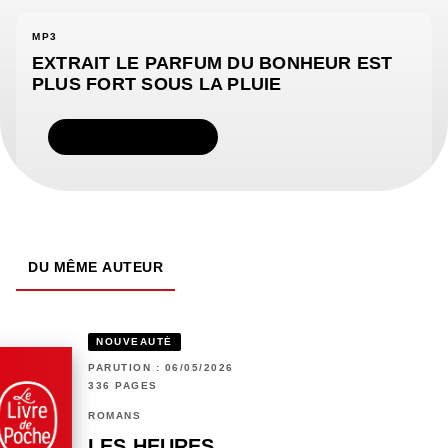
MP3
EXTRAIT LE PARFUM DU BONHEUR EST
PLUS FORT SOUS LA PLUIE
TÉLÉCHARGER
DU MÊME AUTEUR
NOUVEAUTÉ
PARUTION : 06/05/2026
336 PAGES
ROMANS
LES HEURES