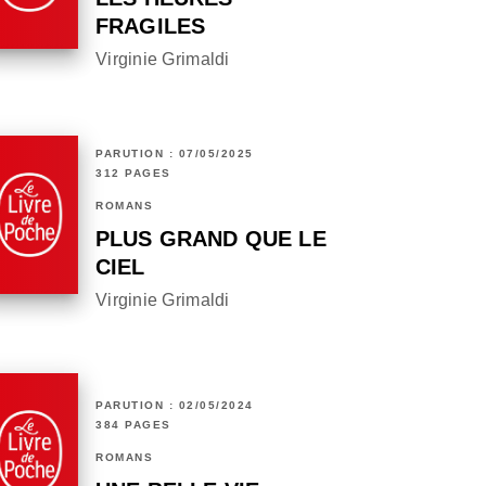
FRAGILES
Virginie Grimaldi
PARUTION : 07/05/2025
312 PAGES
ROMANS
PLUS GRAND QUE LE
CIEL
Virginie Grimaldi
PARUTION : 02/05/2024
384 PAGES
ROMANS