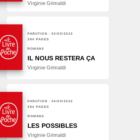
Virginie Grimaldi
PARUTION : 03/05/2023
384 PAGES
ROMANS
IL NOUS RESTERA ÇA
Virginie Grimaldi
PARUTION : 04/05/2022
384 PAGES
ROMANS
LES POSSIBLES
Virginie Grimaldi