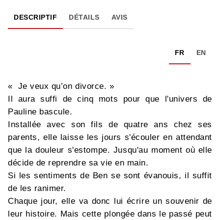
DESCRIPTIF
DÉTAILS
AVIS
FR
EN
« Je veux qu’on divorce. »
Il aura suffi de cinq mots pour que l'univers de
Pauline bascule.
Installée avec son fils de quatre ans chez ses
parents, elle laisse les jours s'écouler en attendant
que la douleur s'estompe. Jusqu'au moment où elle
décide de reprendre sa vie en main.
Si les sentiments de Ben se sont évanouis, il suffit
de les ranimer.
Chaque jour, elle va donc lui écrire un souvenir de
leur histoire. Mais cette plongée dans le passé peut