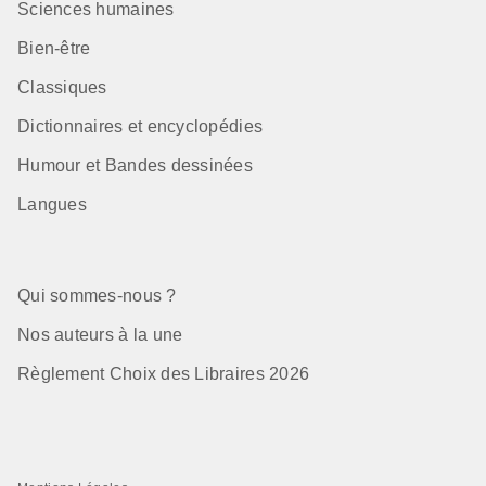
Sciences humaines
Bien-être
Classiques
Dictionnaires et encyclopédies
Humour et Bandes dessinées
Langues
Qui sommes-nous ?
Nos auteurs à la une
Règlement Choix des Libraires 2026