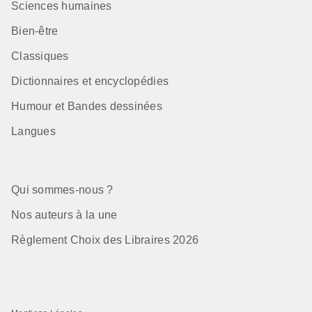
Sciences humaines
Bien-être
Classiques
Dictionnaires et encyclopédies
Humour et Bandes dessinées
Langues
Qui sommes-nous ?
Nos auteurs à la une
Règlement Choix des Libraires 2026