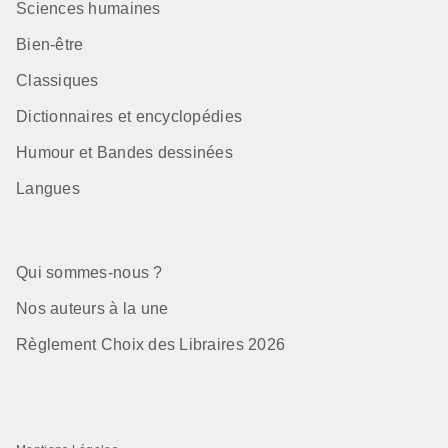
Sciences humaines
Bien-être
Classiques
Dictionnaires et encyclopédies
Humour et Bandes dessinées
Langues
Qui sommes-nous ?
Nos auteurs à la une
Règlement Choix des Libraires 2026