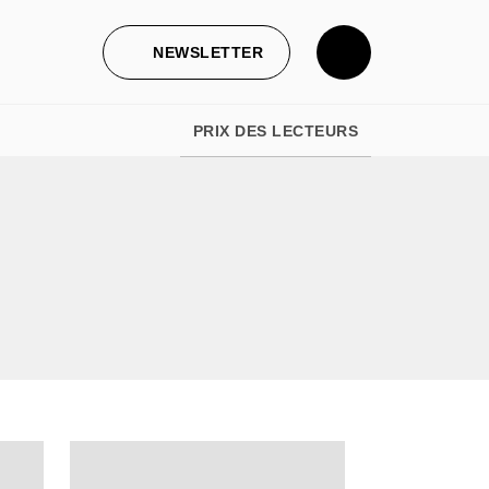
NEWSLETTER
PRIX DES LECTEURS