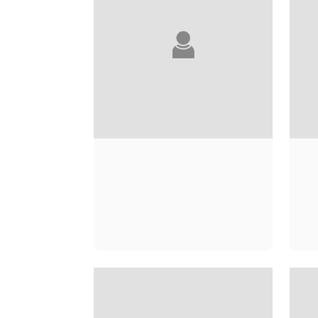
SOPHIE BASSIGNAC