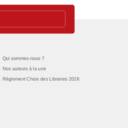
Qui sommes-nous ?
Nos auteurs à la une
Règlement Choix des Libraires 2026