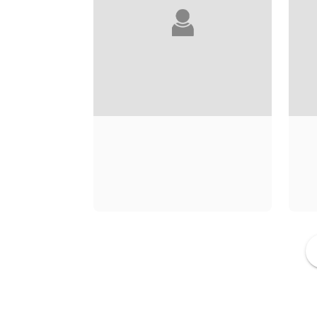
AMÉLIE BAUMANN