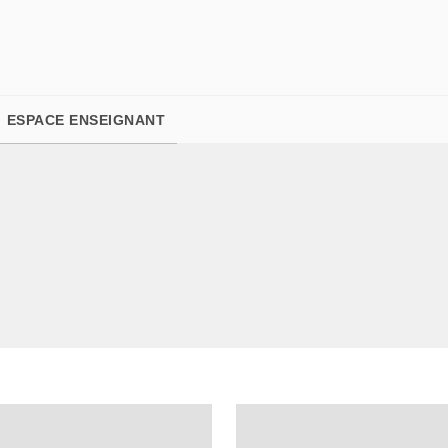
PIED DE PAGE
ESPACE ENSEIGNANT