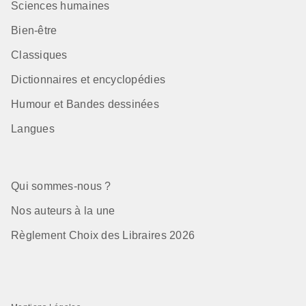
Sciences humaines
Bien-être
Classiques
Dictionnaires et encyclopédies
Humour et Bandes dessinées
Langues
Qui sommes-nous ?
Nos auteurs à la une
Règlement Choix des Libraires 2026