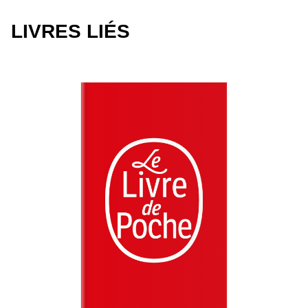
LIVRES LIÉS