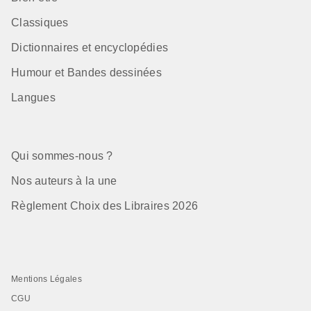
Classiques
Dictionnaires et encyclopédies
Humour et Bandes dessinées
Langues
Qui sommes-nous ?
Nos auteurs à la une
Règlement Choix des Libraires 2026
Mentions Légales
CGU