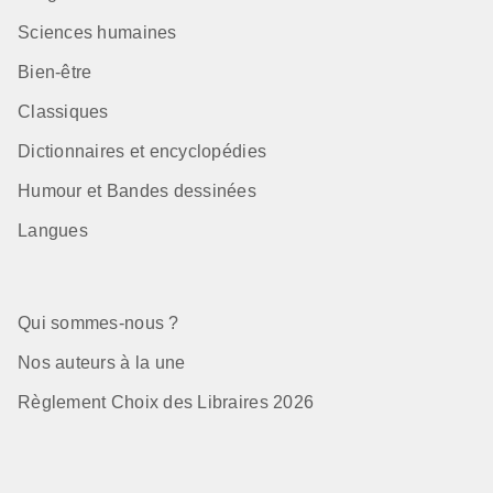
Sciences humaines
Bien-être
Classiques
Dictionnaires et encyclopédies
Humour et Bandes dessinées
Langues
Qui sommes-nous ?
Nos auteurs à la une
Règlement Choix des Libraires 2026