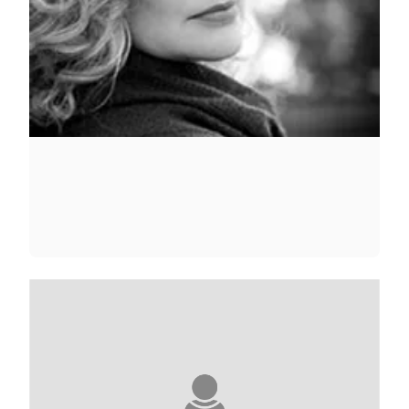
MAGGIE MITCHELL